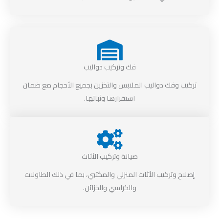
فك وتركيب دواليب
تركيب وفك دواليب الملابس والتخزين بجميع الأحجام مع ضمان
استقرارها وثباتها.
صيانة وتركيب الأثاث
إصلاح وتركيب الأثاث المنزلي والمكتبي، بما في ذلك الطاولات
والكراسي والخزائن.