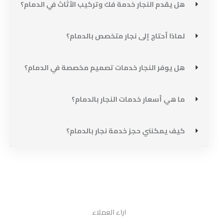
هل يقدم النجار خدمة فك وتركيب الأثاث في الدمام؟
لماذا أحتاج إلى نجار متخصص بالدمام؟
هل يوفر النجار خدمات تصميم مخصصة في الدمام؟
ما هي أسعار خدمات النجار بالدمام؟
كيف يمكنني حجز خدمة نجار بالدمام؟
اراء العملاء