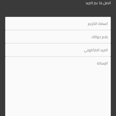
اتصل بنا عبر البريد