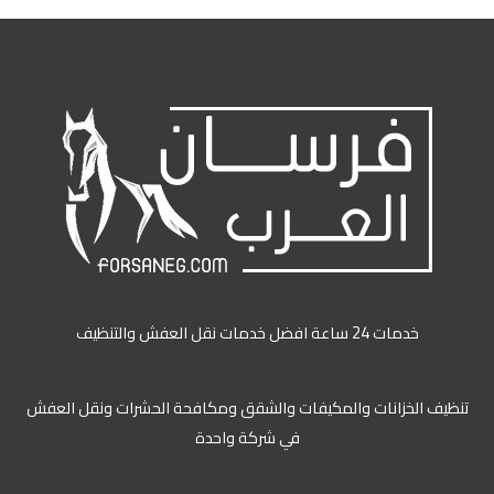
leonbet
vyb/
خدمات 24 ساعة افضل خدمات نقل العفش والتنظيف
تنظيف الخزانات والمكيفات والشقق ومكافحة الحشرات ونقل العفش
في شركة واحدة