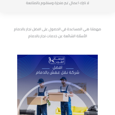
لا نترك اعمال غير منجزة وسنقوم بالمتابعة
مهمتنا هي المساعدة في الحصول على افضل نجار بالدمام
الأسئلة الشائعة عن خدمات نجار بالدمام