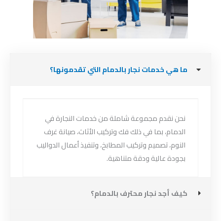
ما هي خدمات نجار بالدمام التي تقدمونها؟
نحن نقدم مجموعة شاملة من خدمات النجارة في
الدمام، بما في ذلك فك وتركيب الأثاث، صيانة غرف
النوم، تصميم وتركيب المطابخ، وتنفيذ أعمال الدواليب
بجودة عالية ودقة متناهية.
كيف أجد نجار محترف بالدمام؟