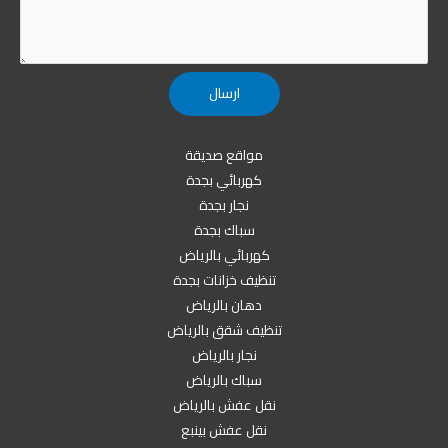
مواقع صديقة
كهربائي بجدة
نجار بجدة
سباك بجدة
كهربائي بالرياض
تنظيف خزانات بجدة
دهان بالرياض
تنظيف شقق بالرياض
نجار بالرياض
سباك بالرياض
نقل عفش بالرياض
نقل عفش بينبع