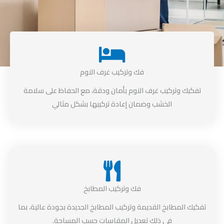
فك وتركيب غرف النوم
تفكيك وتركيب غرف النوم بأمان ودقة، مع الحفاظ على سلامة
الخشب وضمان إعادة تركيبها بشكل مثالي
فك وتركيب المطابخ
تفكيك المطابخ القديمة وتركيب المطابخ الجديدة بجودة عالية، بما
في ذلك تعديل المقاسات حسب المساحة.