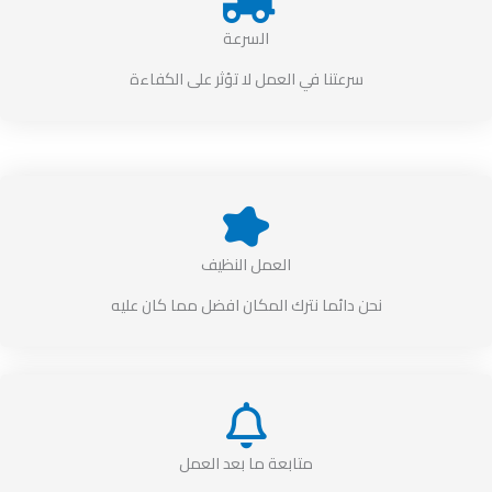
السرعة
سرعتنا في العمل لا تؤثر على الكفاءة
العمل النظيف
نحن دائما نترك المكان افضل مما كان عليه
متابعة ما بعد العمل