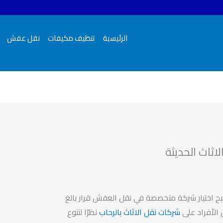
الرئيسية
تنظيف مكيفات
نقل عفش
اثاث الحديثة
صبح اختيار شركة متخصصة في نقل العفش قرار بالغ
 الأفراد على
شركات نقل الاثاث بالرحاب
نظرًا لتنوع