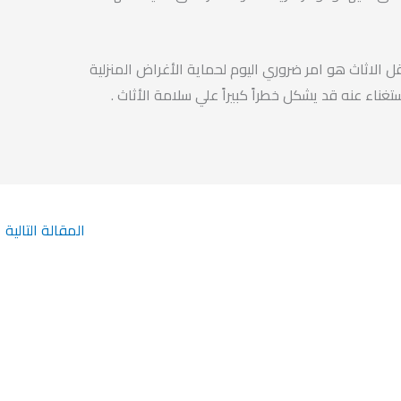
ل الاثاث هو امر ضروري اليوم لحماية الأغراض المنزلية
تغناء عنه قد يشكل خطراً كبيراً علي سلامة الأثاث .
المقالة التالية
←