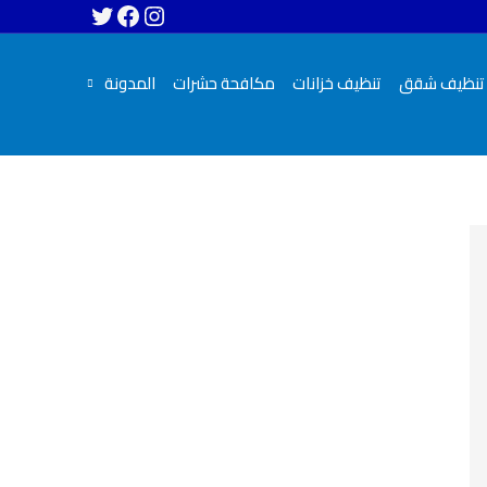
تنظيف شقق
تنظيف خزانات
مكافحة حشرات
المدونة