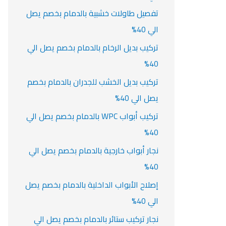
تفصيل طاولات خشبية بالدمام بخصم يصل
الي 40%
تركيب بديل الرخام بالدمام بخصم يصل الي
40%
تركيب بديل الخشب للجدران بالدمام بخصم
يصل الي 40%
تركيب أبواب WPC بالدمام بخصم يصل الي
40%
نجار أبواب خارجية بالدمام بخصم يصل الي
40%
إصلاح الأبواب الداخلية بالدمام بخصم يصل
الي 40%
نجار تركيب ستائر بالدمام بخصم يصل الي