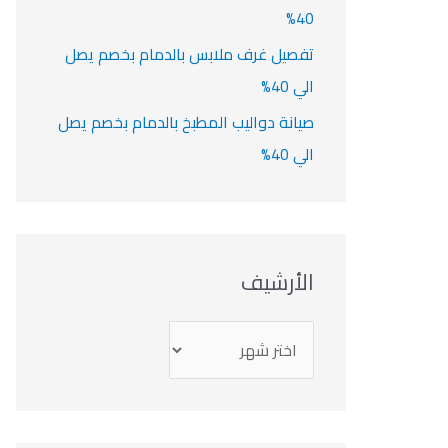
40%
تفصيل غرف ملابس بالدمام بخصم يصل
الي 40%
صيانة دواليب المطبخ بالدمام بخصم يصل
الي 40%
الأرشيف