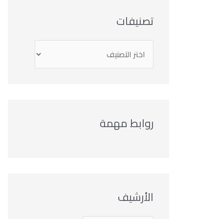
تصنيفات
روابط مهمة
الأرشيف