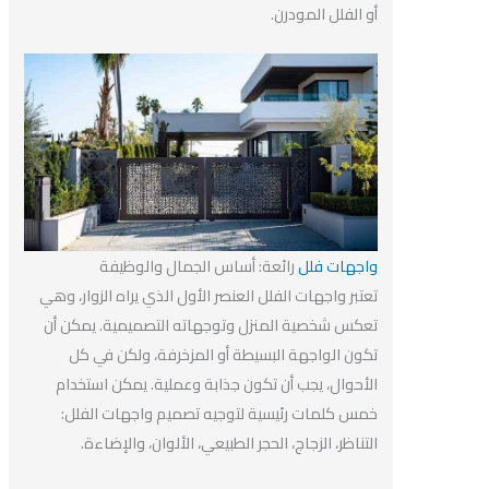
أو الفلل المودرن.
واجهات
فلل
رائعة: أساس الجمال والوظيفة
تعتبر واجهات الفلل العنصر الأول الذي يراه الزوار، وهي
تعكس شخصية المنزل وتوجهاته التصميمية. يمكن أن
تكون الواجهة البسيطة أو المزخرفة، ولكن في كل
الأحوال، يجب أن تكون جذابة وعملية. يمكن استخدام
خمس كلمات رئيسية لتوجيه تصميم واجهات الفلل:
التناظر، الزجاج، الحجر الطبيعي، الألوان، والإضاءة.