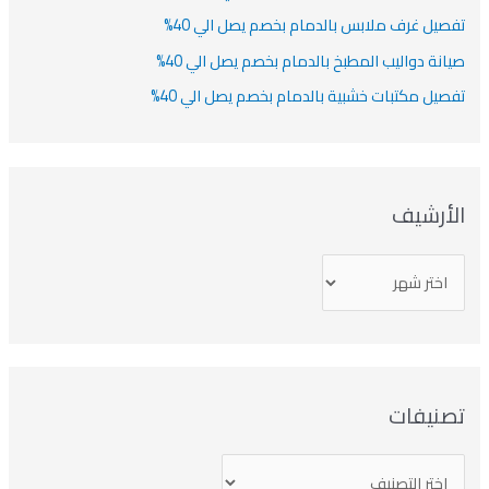
صيل غرف ملابس بالدمام بخصم يصل الي 40%
انة دواليب المطبخ بالدمام بخصم يصل الي 40%
صيل مكتبات خشبية بالدمام بخصم يصل الي 40%
لأرشيف
صنيفات