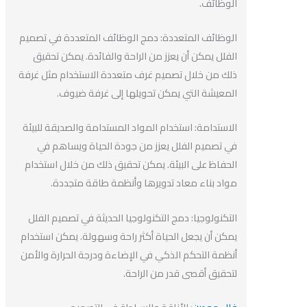
الوظائف.
الوظائف المتعددة: دمج الوظائف المتعددة في تصميم
الفلل يمكن أن يعزز من الراحة والفائدة. يمكن تحقيق
ذلك من خلال تصميم غرف متعددة الاستخدام مثل غرفة
المعيشة التي يمكن تحويلها إلى غرفة ضيوف.
الاستدامة: استخدام المواد المستدامة والصديقة للبيئة
في تصميم الفلل يعزز من جودة الحياة ويساهم في
الحفاظ على البيئة. يمكن تحقيق ذلك من خلال استخدام
مواد بناء معاد تدويرها وأنظمة طاقة متجددة.
التكنولوجيا: دمج التكنولوجيا الحديثة في تصميم الفلل
يمكن أن يجعل الحياة أكثر راحة وسهولة. يمكن استخدام
أنظمة التحكم الذكي في الإضاءة ودرجة الحرارة والأمن
لتحقيق أقصى قدر من الراحة.