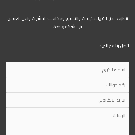
ظيف الخزانات والمكيفات والشقق ومكافحة الحشرات ونقل العفش
في شركة واحدة
ل بنا عبر البريد