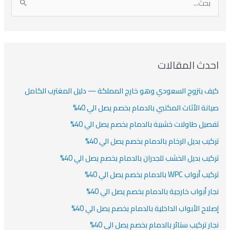
دث المقالات
ف يتزوج السعودي وهو خارج المملكة — دليل المغترب الكامل
انة الأثاث المكتبي بالدمام بخصم يصل الي 40%
صيل طاولات خشبية بالدمام بخصم يصل الي 40%
كيب بديل الرخام بالدمام بخصم يصل الي 40%
كيب بديل الخشب للجدران بالدمام بخصم يصل الي 40%
أبواب WPC بالدمام بخصم يصل الي 40%
ار أبواب خارجية بالدمام بخصم يصل الي 40%
لاح الأبواب الداخلية بالدمام بخصم يصل الي 40%
ار تركيب ستائر بالدمام بخصم يصل الي 40%