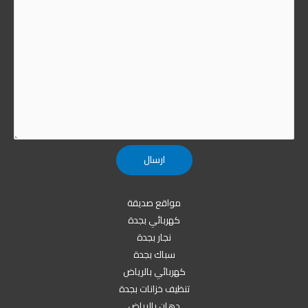
مواقع صديقة
كهربائي بجدة
نجار بجدة
سباك بجدة
كهربائي بالرياض
تنظيف خزانات بجدة
دهان بالرياض