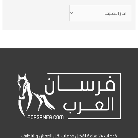
خدمات 24 ساعة افضل خدمات نقل العفش والتنظيف