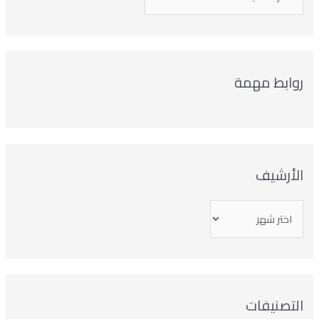
وابط مهمة
لأرشيف
تصنيفات