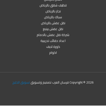
تنظيف شقق بالرياض
نجار بالرياض
سباك بالرياض
نقل عفش بالرياض
نقل عفش بينبع
شركة نقل عفش بالدمام
اعداد حقائب تدريبية
كورة لايف
اكوام
Copyright © 2026 فرسان العرب تصميم وتسويق
تسويق الخليج