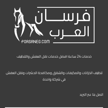
خدمات 24 ساعة افضل خدمات نقل العفش والتنظيف
ظيف الخزانات والمكيفات والشقق ومكافحة الحشرات ونقل العفش
في شركة واحدة
ل بنا عبر البريد