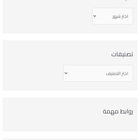
صنيفات
وابط مهمة