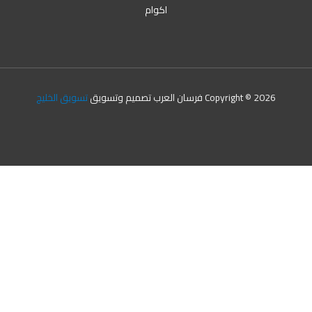
اكوام
Copyright © 2026 فرسان العرب تصميم وتسويق
تسويق الخليج