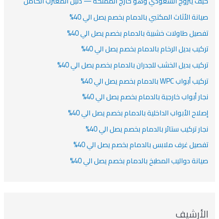
ف يتزوج السعودي وهو خارج المملكة — دليل المغترب الكامل
انة الأثاث المكتبي بالدمام بخصم يصل الي 40%
صيل طاولات خشبية بالدمام بخصم يصل الي 40%
كيب بديل الرخام بالدمام بخصم يصل الي 40%
كيب بديل الخشب للجدران بالدمام بخصم يصل الي 40%
أبواب WPC بالدمام بخصم يصل الي 40%
ار أبواب خارجية بالدمام بخصم يصل الي 40%
لاح الأبواب الداخلية بالدمام بخصم يصل الي 40%
ار تركيب ستائر بالدمام بخصم يصل الي 40%
صيل غرف ملابس بالدمام بخصم يصل الي 40%
انة دواليب المطبخ بالدمام بخصم يصل الي 40%
لأرشيف