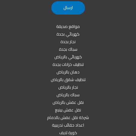
مواقع صديقة
كهربائي بجدة
نجار بجدة
سباك بجدة
كهربائي بالرياض
تنظيف خزانات بجدة
دهان بالرياض
تنظيف شقق بالرياض
نجار بالرياض
سباك بالرياض
نقل عفش بالرياض
نقل عفش بينبع
شركة نقل عفش بالدمام
اعداد حقائب تدريبية
كورة لايف