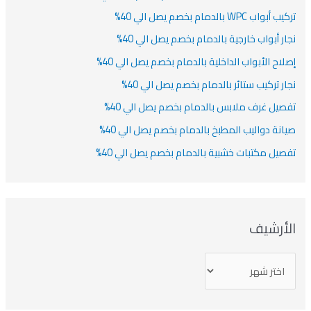
أبواب WPC بالدمام بخصم يصل الي 40%
ار أبواب خارجية بالدمام بخصم يصل الي 40%
لاح الأبواب الداخلية بالدمام بخصم يصل الي 40%
ار تركيب ستائر بالدمام بخصم يصل الي 40%
صيل غرف ملابس بالدمام بخصم يصل الي 40%
انة دواليب المطبخ بالدمام بخصم يصل الي 40%
صيل مكتبات خشبية بالدمام بخصم يصل الي 40%
لأرشيف