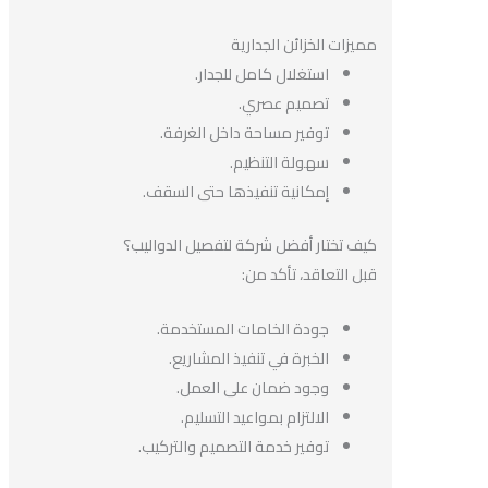
مميزات الخزائن الجدارية
استغلال كامل للجدار.
تصميم عصري.
توفير مساحة داخل الغرفة.
سهولة التنظيم.
إمكانية تنفيذها حتى السقف.
كيف تختار أفضل شركة لتفصيل الدواليب؟
قبل التعاقد، تأكد من:
جودة الخامات المستخدمة.
الخبرة في تنفيذ المشاريع.
وجود ضمان على العمل.
الالتزام بمواعيد التسليم.
توفير خدمة التصميم والتركيب.