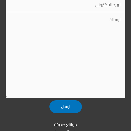
مواقع صديقة