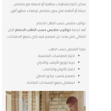
يمكن اختيار تشطيبات مطفية أو لامعة مع مقابض
حديثة أو أنظمة فتح بدون مقابض لإضفاء مظهر أنيق.
دواليب ملابس حسب الطلب الدمام
تُعد خدمة
دواليب ملابس حسب الطلب الدمام
الحل
المثالي لمن يبحث عن تصميم فريد يلبي جميع الاحتياجات.
مزايا التفصيل حسب الطلب
اختيار المقاسات المناسبة.
حرية توزيع الأرفف والأدراج.
اختيار الألوان والخامات.
تصميم يناسب ديكور المنزل.
استغلال جميع المساحات المتاحة.