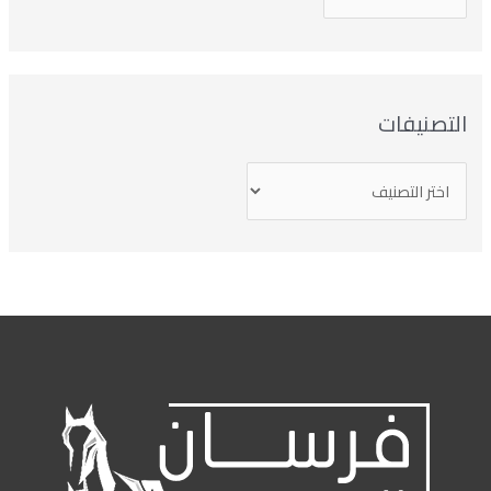
تصنيفات