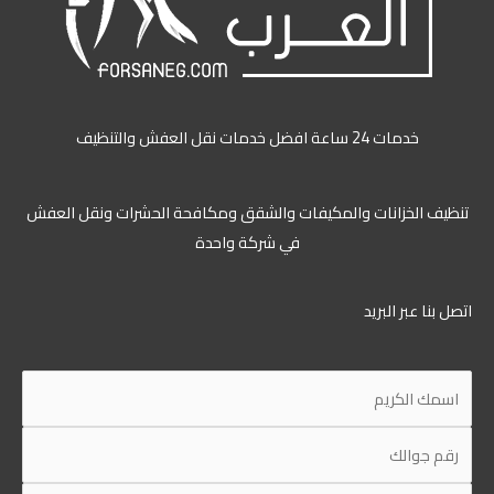
خدمات 24 ساعة افضل خدمات نقل العفش والتنظيف
ظيف الخزانات والمكيفات والشقق ومكافحة الحشرات ونقل العفش
في شركة واحدة
ل بنا عبر البريد