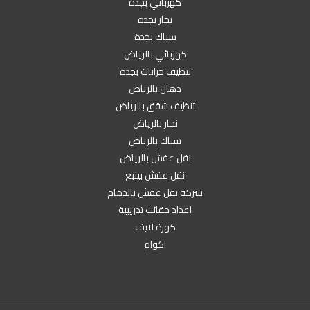
كهربائي بجدة
نجار بجدة
سباك بجدة
كهربائي بالرياض
تنظيف خزانات بجدة
دهان بالرياض
تنظيف شقق بالرياض
نجار بالرياض
سباك بالرياض
نقل عفش بالرياض
نقل عفش بينبع
شركة نقل عفش بالدمام
اعداد حقائب تدريبية
كورة لايف
اكوام