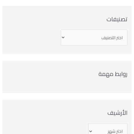
صنيفات
وابط مهمة
لأرشيف