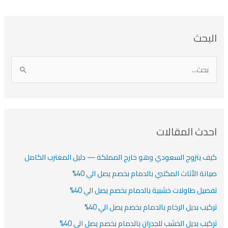
بحث
دث المقالات
ف يتزوج السعودي وهو خارج المملكة — دليل المغترب الكامل
انة الأثاث المكتبي بالدمام بخصم يصل الي 40%
صيل طاولات خشبية بالدمام بخصم يصل الي 40%
كيب بديل الرخام بالدمام بخصم يصل الي 40%
كيب بديل الخشب للجدران بالدمام بخصم يصل الي 40%