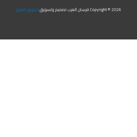
Copyright © 2026 فرسان العرب تصميم وتسويق
تسويق الخليج