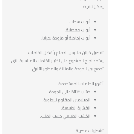
يمكن تنفيذ:
أبواب سحاب.
أبواب مفصلية.
أبواب زجاجية أو مزودة بمرايا.
تفصيل خزائن ملابس الدمام بأفضل الخامات
يعتمد نجاح المشروع على اختيار الخامات المناسبة التي
تجمع بين الجودة والمتانة والمظهر الأنيق.
أشهر الخامات المستخدمة
خشب MDF عالي الجودة.
الميلامين المقاوم للرطوبة.
القشرة الطبيعية.
الخشب الطبيعي حسب الطلب.
تشطيبات عصرية