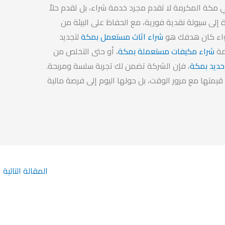
 مكة المكرمة لا تقدم مجرد خدمة شراء، بل تقدم حلاً
ة إلى سيولة نقدية فورية، مع الحفاظ على البيئة من
سواء كان هدفك هو
شراء اثاث مستعمل بمكة
لتجديد
مة
شراء مكيفات مستعملة بمكة
، أو حتى التخلص من
حديد بمكة
، فإن الشركة تضمن لك تجربة سلسة ومربحة.
 قيمتها مع مرور الوقت، بل حولها اليوم إلى فرصة مالية
المقالة التالية
←