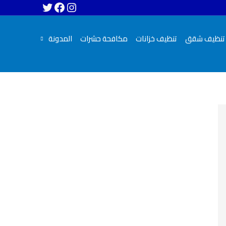
تنظيف شقق
تنظيف خزانات
مكافحة حشرات
المدونة