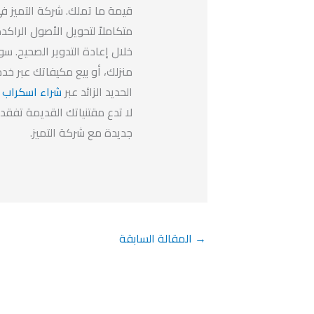
قيمة ما تملك. شركة التميز في
متكاملاً لتحويل الأصول الراكد
خلال إعادة التدوير الصحيح. 
منزلك، أو بيع مكيفاتك عبر خد
الحديد الزائد عبر
شراء اسكراب 
لا تدع مقتنياتك القديمة تفقد
جديدة مع شركة التميز.
→
المقالة السابقة