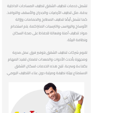
تشمل خدمات تنظيف الشقق تنظيف المساحات الداخلية
بدقة، مثل تنظيف الأرضيات والجدران والأسقف والنوافذ.
كما تشمل أيضًا تنظيف المطابخ والحمامات وإزالة
الأوساخ والرواسب والترسبات المتراكمة. يتم استخدام
مواد تنظيف آمنة وفعالة للحفاظ على صحة السكان
ونظافة البيئة.
تقوم شركات تنظيف الشقق بتوفير فرق عمل مدربة
ومجهزة بأحدث الأدوات والمعدات لضمان تنفيذ المهام
بكفاءة وسرعة. تتيح هذه الخدمات لسكان الشقق
الاستمتاع ببيئة نظيفة ومرتبة دون عناء التنظيف اليومي.