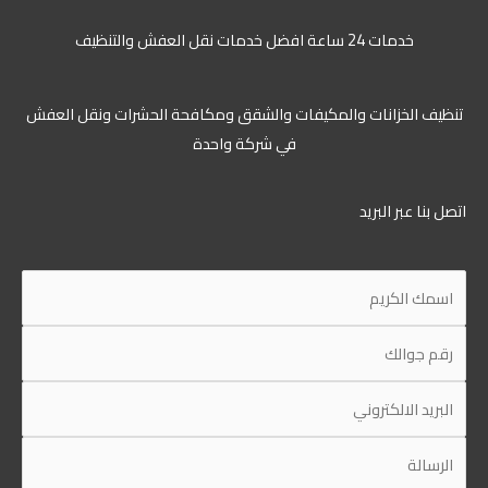
خدمات 24 ساعة افضل خدمات نقل العفش والتنظيف
ظيف الخزانات والمكيفات والشقق ومكافحة الحشرات ونقل العفش
في شركة واحدة
ل بنا عبر البريد