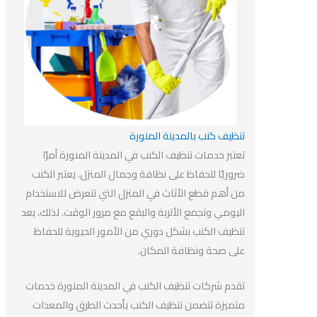
تنظيف كنب بالمدينة المنورة
تعتبر خدمات تنظيف الكنب في المدينة المنورة أمرًا
ضروريًا للحفاظ على نظافة وجمال المنزل. يعتبر الكنب
من أهم قطع الأثاث في المنزل التي تتعرض للاستخدام
اليومي وتجمع الأتربة والبقع مع مرور الوقت. لذلك، يعد
تنظيف الكنب بشكل دوري من الأمور الحيوية للحفاظ
على صحة ونظافة المكان.
تقدم شركات تنظيف الكنب في المدينة المنورة خدمات
متميزة تتضمن تنظيف الكنب بأحدث الطرق والمعدات