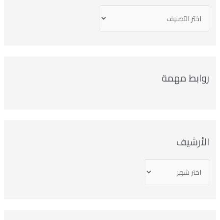
وابط مهمة
لأرشيف