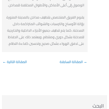
الوصول إلى أعلى الأماكن والأطوال المختلفة للمداخن.
يقوم الفريق المتخصص بتنظيف مداخن بالمدينة المنورة
بإزالة الأوساخ والترسبات والشوائب المتراكمة داخل
المدخنة. كما يتم تنظيف جميع الأجزاء الداخلية والخارجية
للمدخنة بشكل دوري ومنتظم. ويعتمد ذلك على الحفاظ
على تدفق الهواء بشكل صحيح وتحسين كفاءة النظام.
→
المقالة السابقة
المقالة التالية
←
بحث