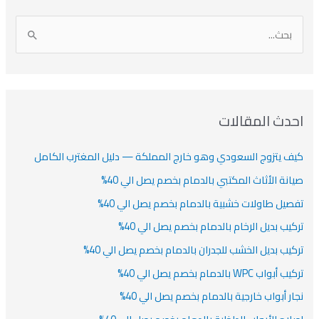
دث المقالات
ف يتزوج السعودي وهو خارج المملكة — دليل المغترب الكامل
انة الأثاث المكتبي بالدمام بخصم يصل الي 40%
صيل طاولات خشبية بالدمام بخصم يصل الي 40%
كيب بديل الرخام بالدمام بخصم يصل الي 40%
كيب بديل الخشب للجدران بالدمام بخصم يصل الي 40%
أبواب WPC بالدمام بخصم يصل الي 40%
ار أبواب خارجية بالدمام بخصم يصل الي 40%