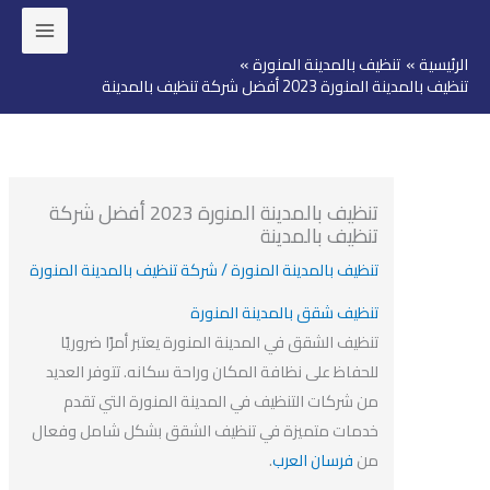
ئيسية
تنظيف بالمدينة المنورة
وى
 بالمدينة المنورة 2023 أفضل شركة تنظيف بالمدينة
تنظيف بالمدينة المنورة 2023 أفضل شركة
تنظيف بالمدينة
تنظيف بالمدينة المنورة
/
شركة تنظيف بالمدينة المنورة
تنظيف شقق بالمدينة المنورة
تنظيف الشقق في المدينة المنورة يعتبر أمرًا ضروريًا
للحفاظ على نظافة المكان وراحة سكانه. تتوفر العديد
من شركات التنظيف في المدينة المنورة التي تقدم
خدمات متميزة في تنظيف الشقق بشكل شامل وفعال
من
فرسان العرب
.