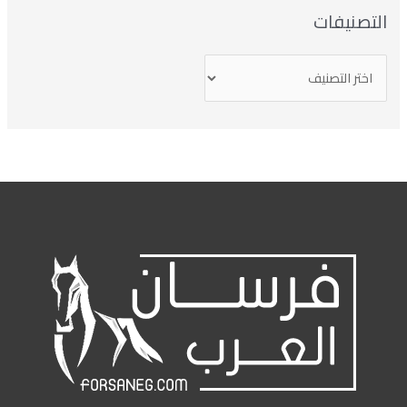
تصنيفات