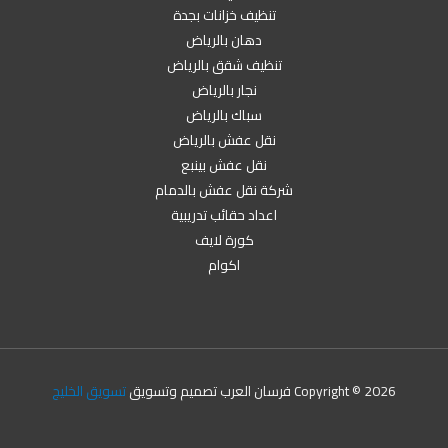
تنظيف خزانات بجدة
دهان بالرياض
تنظيف شقق بالرياض
نجار بالرياض
سباك بالرياض
نقل عفش بالرياض
نقل عفش بينبع
شركة نقل عفش بالدمام
اعداد حقائب تدريبية
كورة لايف
اكوام
Copyright © 2026 فرسان العرب تصميم وتسويق
تسويق الخليج