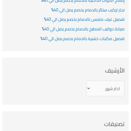
لاح الأبواب الداخلية بالدمام بخصم يصل الي 40%
ار تركيب ستائر بالدمام بخصم يصل الي 40%
صيل غرف ملابس بالدمام بخصم يصل الي 40%
انة دواليب المطبخ بالدمام بخصم يصل الي 40%
صيل مكتبات خشبية بالدمام بخصم يصل الي 40%
لأرشيف
صنيفات