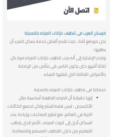
فرسان العرب فى تنظيف خزانات المياه بالمدينة
نحن موضع ثقة ، حيث نقدم أفضل خدمة يمكن للمرء أن
يطلبها.
وتجدر الإشارة إلى أنه يجب تنظيف خزانات المياه مرة كل
ثلاثة أشهر حتى يكون الناس في مأمن من الإصابة
بالأمراض القاتلة التي تنقلها المياه.
خدماتنا فى تنظيف خزانات المياه بالمدينة
إنها حقيقة أن المياه النظيفة أساسية مثل
الأكسجين ، ليس فقط للبشر ولكن لجميع الكائنات
الحية في العالم. مع تطور الصناعات وزيادة عدد
السكان أدى إلى تلوث المياه ، الأمر الذي يتطلب
التعقيم من خلال التنظيف المستمر والمعالجة.