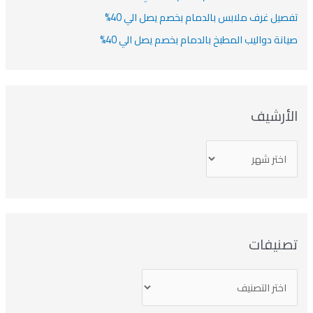
صيل غرف ملابس بالدمام بخصم يصل الي 40%
انة دواليب المطبخ بالدمام بخصم يصل الي 40%
لأرشيف
صنيفات