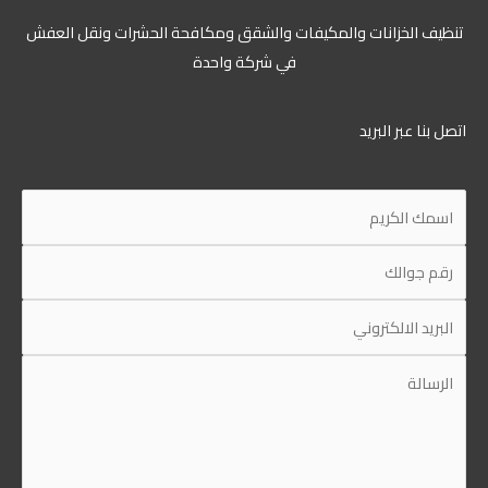
ظيف الخزانات والمكيفات والشقق ومكافحة الحشرات ونقل العفش
في شركة واحدة
ل بنا عبر البريد