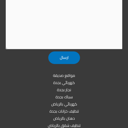
مواقع صديقة
كهربائي بجدة
نجار بجدة
سباك بجدة
كهربائي بالرياض
تنظيف خزانات بجدة
دهان بالرياض
تنظيف شقق بالرياض