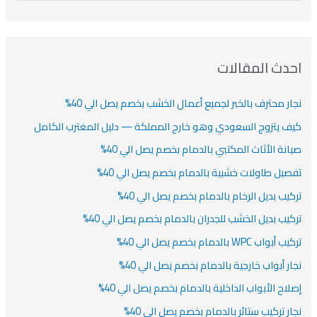
دث المقالات
ار محترف بالخبر لجميع أعمال الخشب بخصم يصل الي 40%
ف يتزوج السعودي وهو خارج المملكة — دليل المغترب الكامل
انة الأثاث المكتبي بالدمام بخصم يصل الي 40%
صيل طاولات خشبية بالدمام بخصم يصل الي 40%
كيب بديل الرخام بالدمام بخصم يصل الي 40%
كيب بديل الخشب للجدران بالدمام بخصم يصل الي 40%
أبواب WPC بالدمام بخصم يصل الي 40%
ار أبواب خارجية بالدمام بخصم يصل الي 40%
لاح الأبواب الداخلية بالدمام بخصم يصل الي 40%
ار تركيب ستائر بالدمام بخصم يصل الي 40%