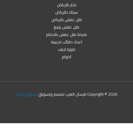
نجار بالرياض
سباك بالرياض
نقل عفش بالرياض
نقل عفش بينبع
شركة نقل عفش بالدمام
اعداد حقائب تدريبية
كورة لايف
اكوام
Copyright © 2026 فرسان العرب تصميم وتسويق
تسويق الخليج