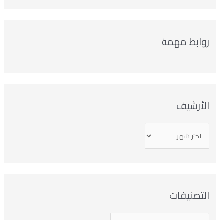
وابط مهمة
لأرشيف
تصنيفات