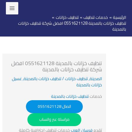
ئيسية
خدمات تنظيف
تنظيف خزانات
وى
تنظيف خزانات بالمدينة 0551621128 افضل شركة تنظيف خزانات
مدينة
تنظيف خزانات بالمدينة 0551621128 افضل
شركة تنظيف خزانات بالمدينة
المدينة
,
تنظيف خزانات
/
تنظيف خزانات بالمدينة
,
غسيل
خزانات بالمدينة
خدمات
تنظيف خزانات بالمدينة
اتصال 0551621128
مراسلة عبر واتساب
تقدم
فرسان العرب
خدمات تنظيف احترافية كاملة