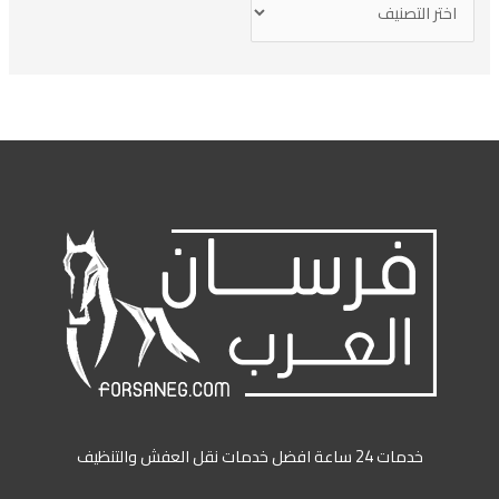
خدمات 24 ساعة افضل خدمات نقل العفش والتنظيف