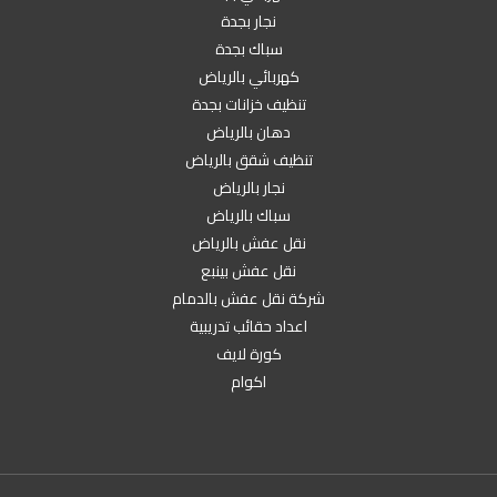
نجار بجدة
سباك بجدة
كهربائي بالرياض
تنظيف خزانات بجدة
دهان بالرياض
تنظيف شقق بالرياض
نجار بالرياض
سباك بالرياض
نقل عفش بالرياض
نقل عفش بينبع
شركة نقل عفش بالدمام
اعداد حقائب تدريبية
كورة لايف
اكوام