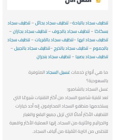
تنظيف سجاد بالباحة
–
تنظيف سجاد بحائل
–
تنظيف سجاد
بسكاكا
–
تنظيف سجاد بالجوف
–
تنظيف سجاد بجازان
–
تنظيف سجاد ابها
–
تنظيف سجاد بالقريات
–
تنظيف سجاد
بالجموم
–
تنظيف سجاد بالخرج
–
تنظيف سجاد بالجبيل
–
تنظيف سجاد بصبيا
–
تنظيف سجاد بنجران
ما هي أنواع خدمات
غسيل السجاد
المتوفرة
بالسعودية؟
غسل السجاد بالشامبو:
تعد تقنية شامبو السجاد من أكثر التقنيات شيوعًا التي
يستخدمها منظفو السجاد المحترفون. إنه أحد خيارات
التنظيف الأكثر أمانًا التي تزيل جميع البقع والغبار
والجراثيم والأتربة من السجاد. إنها العملية الأكثر واقعية
للتخلص من التربة الثقيلة من ألياف السجاد.