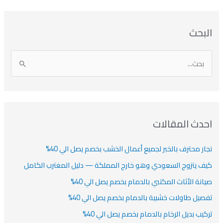
بحث
دث المقالات
ار محترف بالخبر لجميع أعمال الخشب بخصم يصل الي 40%
ف يتزوج السعودي وهو خارج المملكة — دليل المغترب الكامل
انة الأثاث المكتبي بالدمام بخصم يصل الي 40%
صيل طاولات خشبية بالدمام بخصم يصل الي 40%
كيب بديل الرخام بالدمام بخصم يصل الي 40%