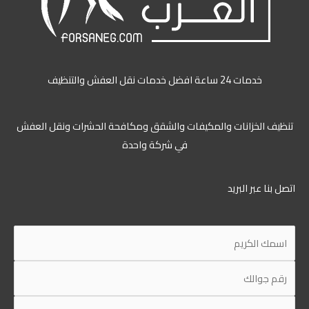
خدمات 24 ساعة افضل خدمات نقل العفش والتنظيف
ظيف الخزانات والمكيفات والشقق ومكافحة الحشرات ونقل العفش
في شركة واحدة
ل بنا عبر البريد