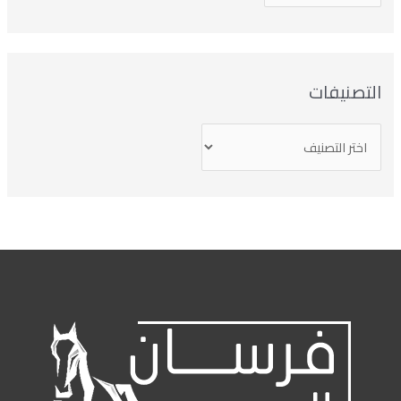
تصنيفات