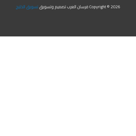
Copyright © 2026 فرسان العرب تصميم وتسويق
تسويق الخليج