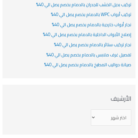
كيب بديل الخشب للجدران بالدمام بخصم يصل الي 40%
أبواب WPC بالدمام بخصم يصل الي 40%
ار أبواب خارجية بالدمام بخصم يصل الي 40%
لاح الأبواب الداخلية بالدمام بخصم يصل الي 40%
ار تركيب ستائر بالدمام بخصم يصل الي 40%
صيل غرف ملابس بالدمام بخصم يصل الي 40%
انة دواليب المطبخ بالدمام بخصم يصل الي 40%
لأرشيف