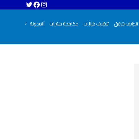
تنظيف شقق
تنظيف خزانات
مكافحة حشرات
المدونة