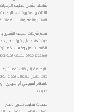
شاملة تشمل تنظيف الأرضيات، 
الأثاث والمفروشات، بالإضافة
الستائر والمفروشات القماشية.
تتميز شركات تنظيف الشقق بالم
حيث تعتمد على فرق عمل مدربة
تنظيف شامل وفعال. كما تهتم
تستخدم مواد تنظيف آمنة وصدي
بالإضافة إلى ذلك، توفر شركا
حيث يمكن للعملاء تحديد الوق
بانتظام أسبوعي أو شهري، أو ح
جديدة.
خدمات تنظيف شقق بالخبر
شركات تنظيف الشقق في الخبر 