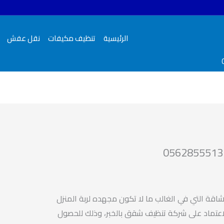
الرئيسية
تنظيف مكيفات
نقل عفش
اقة التي في الغالب ما لا تكون مجهده لربة المنزل
الاعتماد على شركة تنظيف شقق بالخبر، وذلك للحصول