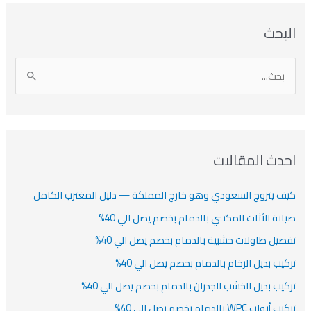
بحث
دث المقالات
ف يتزوج السعودي وهو خارج المملكة — دليل المغترب الكامل
انة الأثاث المكتبي بالدمام بخصم يصل الي 40%
صيل طاولات خشبية بالدمام بخصم يصل الي 40%
كيب بديل الرخام بالدمام بخصم يصل الي 40%
كيب بديل الخشب للجدران بالدمام بخصم يصل الي 40%
أبواب WPC بالدمام بخصم يصل الي 40%