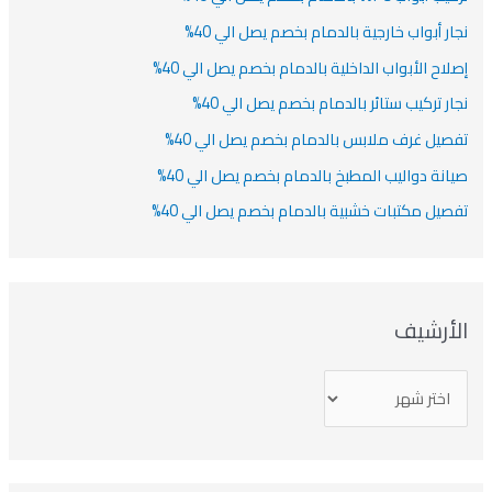
ار أبواب خارجية بالدمام بخصم يصل الي 40%
لاح الأبواب الداخلية بالدمام بخصم يصل الي 40%
ار تركيب ستائر بالدمام بخصم يصل الي 40%
صيل غرف ملابس بالدمام بخصم يصل الي 40%
انة دواليب المطبخ بالدمام بخصم يصل الي 40%
صيل مكتبات خشبية بالدمام بخصم يصل الي 40%
لأرشيف