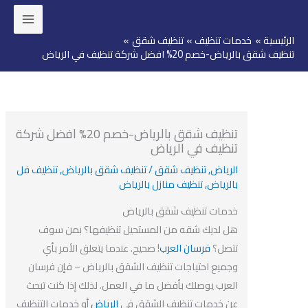
ئيسية
خدمات تنظيف
تنظيف شقق
وى
ف شقق بالرياض-خصم 20% افضل شركة تنظيف في الرياض
تنظيف شقق بالرياض-خصم 20% افضل شركة
تنظيف في الرياض
الرياض
,
تنظيف شقق
/
تنظيف شقق بالرياض
,
تنظيف فل
بالرياض
,
تنظيف منازل بالرياض
خدمات تنظيف شقق بالرياض
هل لديك شقه من المستحيل تنظيفها؟ بمن سوف
تتصل؟
فرسان العرب
! صحيح. عندما يتعلق الأمر بأي
وجميع احتياجات تنظيف الشقق بالرياض – فإن فرسان
العرب يوصلك بأفضل ما في العمل. لذلك إذا كنت تبحث
عن خدمات تنظيف الشقق في
الرياض
أو خدمات التنظيف