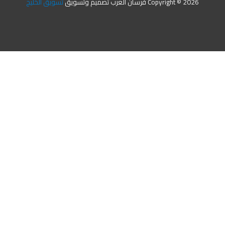
Copyright © 2026 فرسان العرب تصميم وتسويق
تسويق الخليج