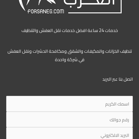
خدمات 24 ساعة افضل خدمات نقل العفش والتنظيف
ظيف الخزانات والمكيفات والشقق ومكافحة الحشرات ونقل العفش
في شركة واحدة
ل بنا عبر البريد