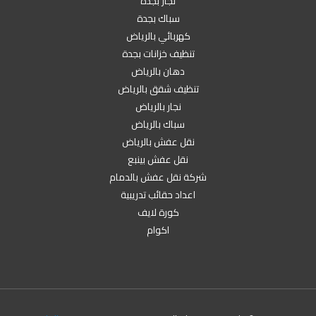
نجار بجدة
سباك بجدة
كهربائي بالرياض
تنظيف خزانات بجدة
دهان بالرياض
تنظيف شقق بالرياض
نجار بالرياض
سباك بالرياض
نقل عفش بالرياض
نقل عفش بينبع
شركة نقل عفش بالدمام
اعداد حقائب تدريبية
كورة لايف
اكوام