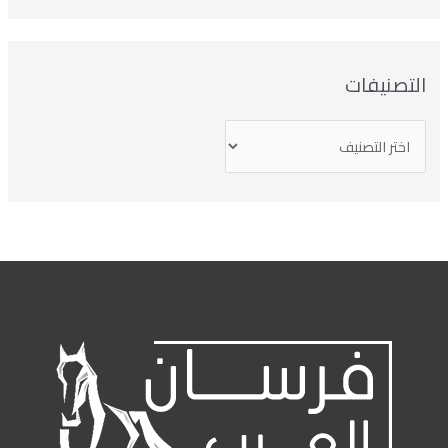
تصنيفات