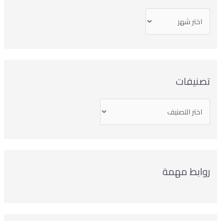
صنيفات
وابط مهمة