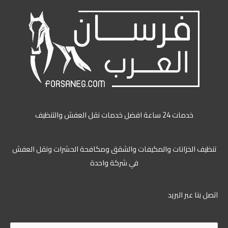
خدمات 24 ساعة افضل خدمات نقل العفش والتنظيف
ظيف الخزانات والمكيفات والشقق ومكافحة الحشرات ونقل العفش
في شركة واحدة
ل بنا عبر البريد