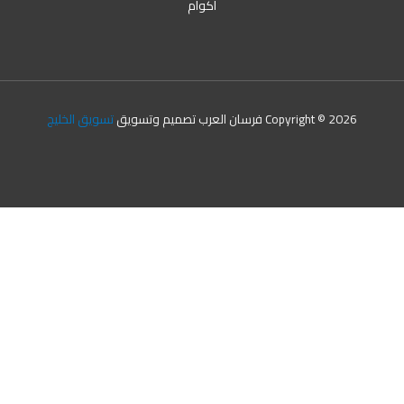
اكوام
Copyright © 2026 فرسان العرب تصميم وتسويق
تسويق الخليج