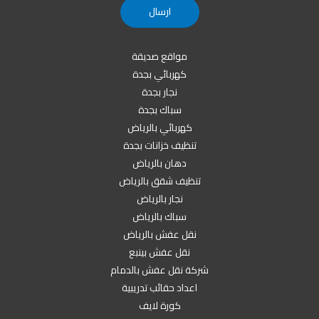
مواقع صديقة
كهربائي بجدة
نجار بجدة
سباك بجدة
كهربائي بالرياض
تنظيف خزانات بجدة
دهان بالرياض
تنظيف شقق بالرياض
نجار بالرياض
سباك بالرياض
نقل عفش بالرياض
نقل عفش بينبع
شركة نقل عفش بالدمام
اعداد حقائب تدريبية
كورة لايف