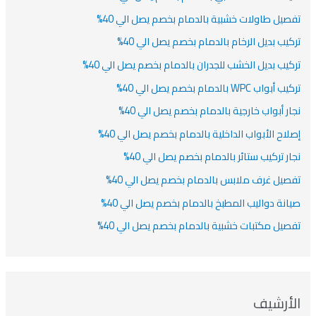
صيل طاولات خشبية بالدمام بخصم يصل الي 40%
كيب بديل الرخام بالدمام بخصم يصل الي 40%
كيب بديل الخشب للجدران بالدمام بخصم يصل الي 40%
أبواب WPC بالدمام بخصم يصل الي 40%
ار أبواب خارجية بالدمام بخصم يصل الي 40%
لاح الأبواب الداخلية بالدمام بخصم يصل الي 40%
ار تركيب ستائر بالدمام بخصم يصل الي 40%
صيل غرف ملابس بالدمام بخصم يصل الي 40%
انة دواليب المطبخ بالدمام بخصم يصل الي 40%
صيل مكتبات خشبية بالدمام بخصم يصل الي 40%
لأرشيف