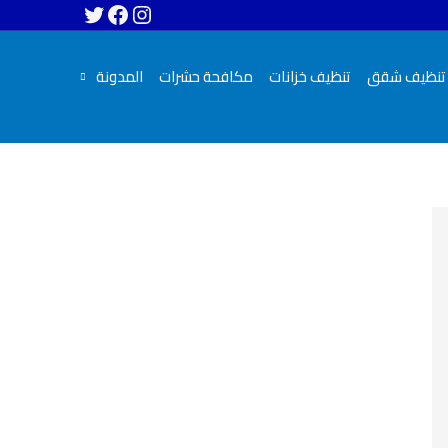
تنظيف شقق
تنظيف خزانات
مكافحة حشرات
المدونة