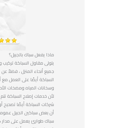
ماذا يفعل سباك بالجبيل؟
يتولى مقاول السباكة تركيب وإ
جميع أنحاء المنزل ، فضلاً عن ا
السباكة أيضًا على العمل مع أ
وسخانات المياه ومضخات الأحو
لأن خدمات إصلاح السباكة تتم
شركات السباكة أيضًا تصحيح أو
أن بعض سباكين الجبيل عموميو