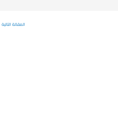
المقالة التالية
←