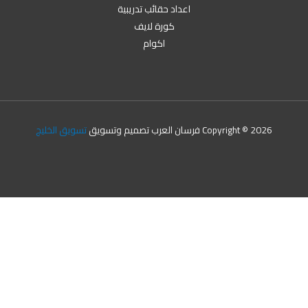
اعداد حقائب تدريبية
كورة لايف
اكوام
Copyright © 2026 فرسان العرب تصميم وتسويق
تسويق الخليج