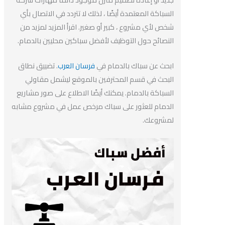
السباكة المعتمدة أيضًا ، لذلك لا تتردد في الاتصال بأي
شخص لأي مشروع ، كبير أو صغير. اقرأ المزيد لمزيد من
النصائح حول التوظيف لأفضل سباكين محليين بالدمام.
ابحث عن سباك بالدمام في
فرسان العرب
. تضييق نطاق
البحث في قسم المحترفين بالموقع ليشمل مقاولي
السباكة بالدمام. يمكنك أيضًا الاطلاع على صور مشاريع
الدمام للعثور على سباك مرخص عمل في مشروع مشابه
لمشروعك.