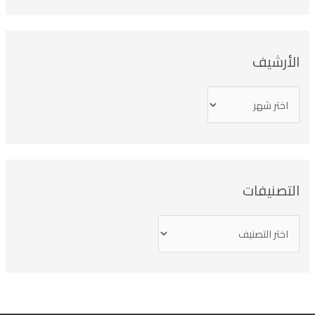
لأرشيف
تصنيفات