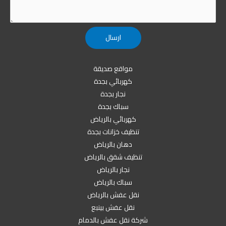
مواقع صديقة
كهربائي بجدة
نجار بجدة
سباك بجدة
كهربائي بالرياض
تنظيف خزانات بجدة
دهان بالرياض
تنظيف شقق بالرياض
نجار بالرياض
سباك بالرياض
نقل عفش بالرياض
نقل عفش بينبع
شركة نقل عفش بالدمام