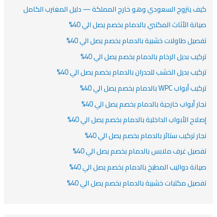
ف يتزوج السعودي وهو خارج المملكة — دليل المغترب الكامل
انة الأثاث المكتبي بالدمام بخصم يصل الي 40%
صيل طاولات خشبية بالدمام بخصم يصل الي 40%
كيب بديل الرخام بالدمام بخصم يصل الي 40%
كيب بديل الخشب للجدران بالدمام بخصم يصل الي 40%
أبواب WPC بالدمام بخصم يصل الي 40%
ار أبواب خارجية بالدمام بخصم يصل الي 40%
لاح الأبواب الداخلية بالدمام بخصم يصل الي 40%
ار تركيب ستائر بالدمام بخصم يصل الي 40%
صيل غرف ملابس بالدمام بخصم يصل الي 40%
انة دواليب المطبخ بالدمام بخصم يصل الي 40%
صيل مكتبات خشبية بالدمام بخصم يصل الي 40%