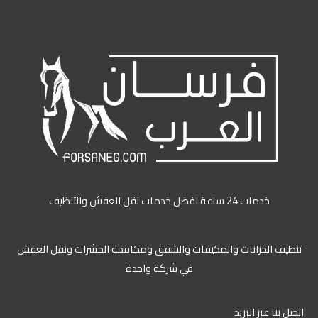
خدمات 24 ساعة افضل خدمات نقل العفش والتنظيف
ظيف الخزانات والمكيفات والشقق ومكافحة الحشرات ونقل العفش
في شركة واحدة
ل بنا عبر البريد