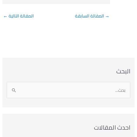
→
المقالة السابقة
المقالة التالية
←
بحث
دث المقالات