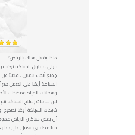
ماذا يفعل سباك بالرياض؟
يتولى مقاول السباكة تركيب وإ
جميع أنحاء المنزل ، فضلاً عن ا
السباكة أيضًا على العمل مع أ
وسخانات المياه ومضخات الأحو
لأن خدمات إصلاح السباكة تتم
شركات السباكة أيضًا تصحيح أو
أن بعض سباكين الرياض عمومي