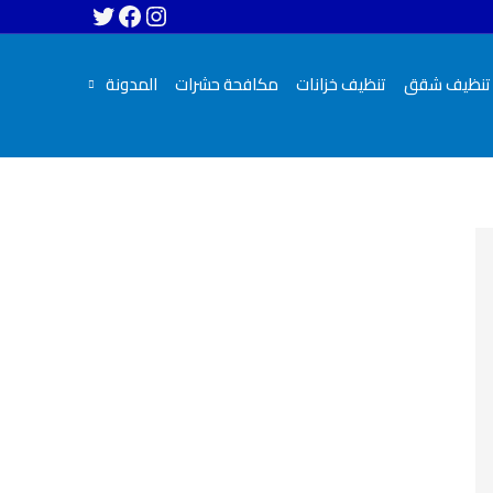
تنظيف شقق
تنظيف خزانات
مكافحة حشرات
المدونة