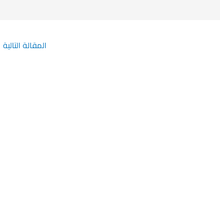
المقالة التالية
←