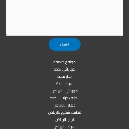
مواقع صديقة
كهربائي بجدة
نجار بجدة
سباك بجدة
كهربائي بالرياض
تنظيف خزانات بجدة
دهان بالرياض
تنظيف شقق بالرياض
نجار بالرياض
سباك بالرياض