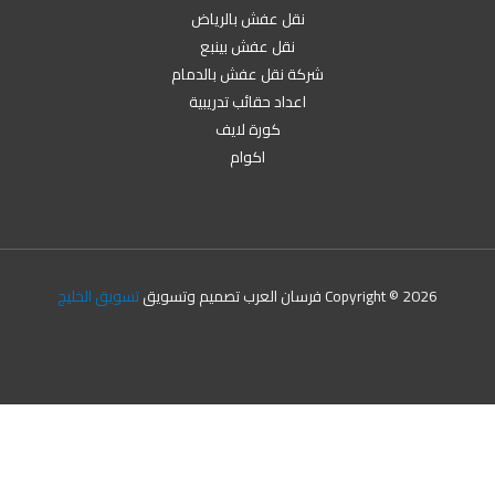
نقل عفش بالرياض
نقل عفش بينبع
شركة نقل عفش بالدمام
اعداد حقائب تدريبية
كورة لايف
اكوام
Copyright © 2026 فرسان العرب تصميم وتسويق
تسويق الخليج