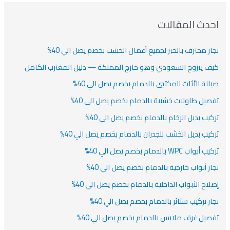
دث المقالات
ار محترف بالخبر لجميع أعمال الخشب بخصم يصل الي 40%
ف يتزوج السعودي وهو خارج المملكة — دليل المغترب الكامل
انة الأثاث المكتبي بالدمام بخصم يصل الي 40%
صيل طاولات خشبية بالدمام بخصم يصل الي 40%
كيب بديل الرخام بالدمام بخصم يصل الي 40%
كيب بديل الخشب للجدران بالدمام بخصم يصل الي 40%
أبواب WPC بالدمام بخصم يصل الي 40%
ار أبواب خارجية بالدمام بخصم يصل الي 40%
لاح الأبواب الداخلية بالدمام بخصم يصل الي 40%
ار تركيب ستائر بالدمام بخصم يصل الي 40%
صيل غرف ملابس بالدمام بخصم يصل الي 40%