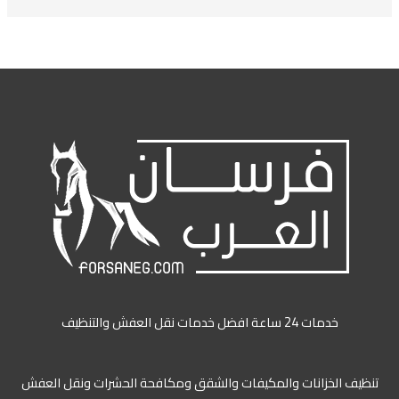
خدمات 24 ساعة افضل خدمات نقل العفش والتنظيف
ظيف الخزانات والمكيفات والشقق ومكافحة الحشرات ونقل العفش