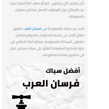
بأي شخص لأي مشروع ، كبير أو صغير. اقرأ المزيد لمزيد
من النصائح حول التوظيف لأفضل سباكين محليين
بالسعودية.
ابحث عن سباك بالسعودية في
فرسان العرب
. تضييق
نطاق البحث في قسم المحترفين بالموقع ليشمل
مقاولي السباكة بالسعودية. يمكنك أيضًا الاطلاع على
صور مشاريع السعودية للعثور على سباك مرخص عمل
في مشروع مشابه لمشروعك.