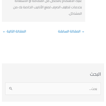
عليك الاهتمام بالتخلص من القمامة أو الاستعانة
بخدمات تنظيف الصرف لمنع الأنابيب الخاصة بك من
المشاكل.
→
المقالة السابقة
المقالة التالية
←
بحث