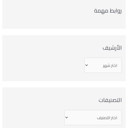
وابط مهمة
لأرشيف
تصنيفات