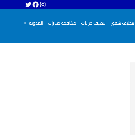
تنظيف شقق
تنظيف خزانات
مكافحة حشرات
المدونة