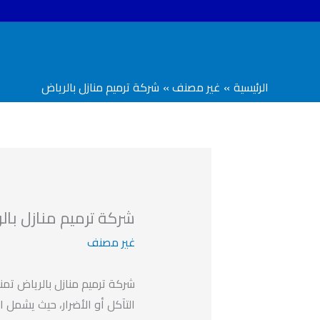
خطي
لى
لمحتوى
الرئيسية
غير مصنف
شركة ترميم منازل بالرياض
شركة ترميم منازل بال
غير مصنف
شركة ترميم منازل بالرياض تم
التآكل أو الأضرار، حيث يشمل 