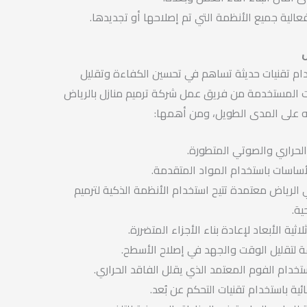
 فعالية جميع الأنظمة التي تم إصلاحها أو تجديدها.
ل
خدام تقنيات حديثة تساهم في تحسين الكفاءة وتقليل
ات المستخدمة من فريق عمل شركة ترميم منازل بالرياض
 على المدى الطويل، ومن أهمها:
الحراري والصوتي المتطورة.
أساسات باستخدام المواد المتقدمة.
 الرياض معتمدة تتيح استخدام الأنظمة الذكية لترميم
ية.
اثية الأبعاد لإعادة بناء الأجزاء المتضررة.
ة لتقليل الوقت والجهد في إصلاح الأسطح.
ستخدام الفوم المعتمد الذي يقلل الفاقد الحراري.
ية باستخدام تقنيات التحكم عن بُعد.