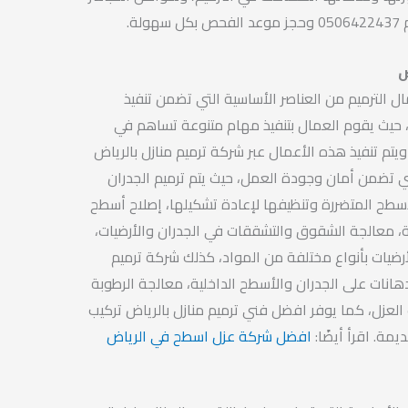
ة.
ض
 الترميم من العناصر الأساسية التي تضمن تنفيذ
 حيث يقوم العمال بتنفيذ مهام متنوعة تساهم في
يتم تنفيذ هذه الأعمال عبر شركة ترميم منازل بالرياض
لتي تضمن أمان وجودة العمل، حيث يتم ترميم الجدران
لأسطح المتضررة وتنظيفها لإعادة تشكيلها، إصلاح أسطح
، معالجة الشقوق والتشققات في الجدران والأرضيات،
أرضيات بأنواع مختلفة من المواد، كذلك شركة ترميم
دهانات على الجدران والأسطح الداخلية، معالجة الرطوبة
 العزل، كما يوفر افضل فني ترميم منازل بالرياض تركيب
يمة. اقرأ أيضًا:
افضل شركة عزل اسطح في الرياض