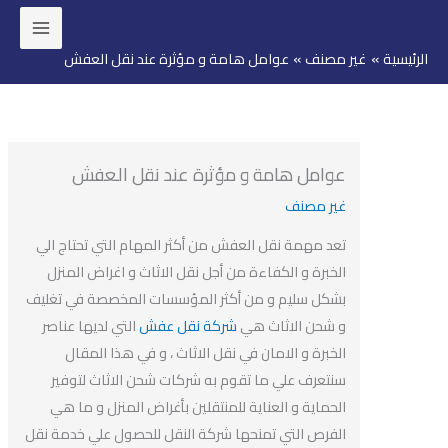
ئيسية
غير مصنف
عوامل هامة و مؤثرة عند نقل العفش
وى
عوامل هامة و مؤثرة عند نقل العفش
غير مصنف
تعد مهمة نقل العفش من أكثر المهام التي تحتاج الي
الخبرة و الكفاءة من أجل نقل الاثاث و اغراض المنزل
بشكل سليم و من أكثر المؤسسات المخصصة في تغليف
و شحن الاثاث هي
شركة نقل عفش
التي لديها عناصر
الخبرة و الامان في نقل الاثاث ، و في هذا المقال
سنتعرف علي ما تقوم به شركات شحن الاثاث لتوفير
الحماية و العناية للمنتقلين بأغراض المنزل و ما هي
الفرص التي تمنحها شركة النقل للحصول علي خدمة نقل