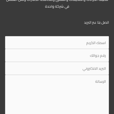
في شركة واحدة
ل بنا عبر البريد