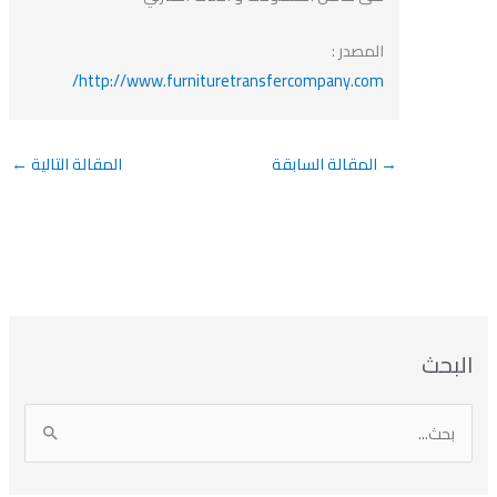
المصدر :
http://www.furnituretransfercompany.com/
→
المقالة السابقة
المقالة التالية
←
بحث