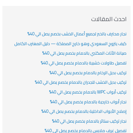
دث المقالات
ار محترف بالخبر لجميع أعمال الخشب بخصم يصل الي 40%
ف يتزوج السعودي وهو خارج المملكة — دليل المغترب الكامل
انة الأثاث المكتبي بالدمام بخصم يصل الي 40%
صيل طاولات خشبية بالدمام بخصم يصل الي 40%
كيب بديل الرخام بالدمام بخصم يصل الي 40%
كيب بديل الخشب للجدران بالدمام بخصم يصل الي 40%
أبواب WPC بالدمام بخصم يصل الي 40%
ار أبواب خارجية بالدمام بخصم يصل الي 40%
لاح الأبواب الداخلية بالدمام بخصم يصل الي 40%
ار تركيب ستائر بالدمام بخصم يصل الي 40%
صيل غرف ملابس بالدمام بخصم يصل الي 40%