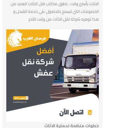
الاثاث بأسرع وقت ، تطبق مكاتب نقل الاثاث العديد من
الخصومات التي تسمح بالحصول علي خدمة الشحن و
هذا توفره شركة نقل الاثاث من وقت للآخر
خطوات منظمة لحماية الاثاث