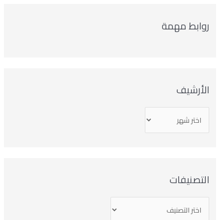
وابط مهمة
لأرشيف
تصنيفات