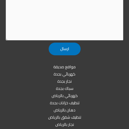
مواقع صديقة
كهربائي بجدة
نجار بجدة
سباك بجدة
كهربائي بالرياض
تنظيف خزانات بجدة
دهان بالرياض
تنظيف شقق بالرياض
نجار بالرياض