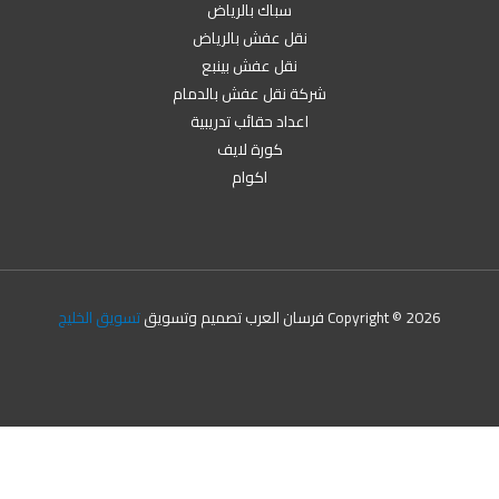
سباك بالرياض
نقل عفش بالرياض
نقل عفش بينبع
شركة نقل عفش بالدمام
اعداد حقائب تدريبية
كورة لايف
اكوام
Copyright © 2026 فرسان العرب تصميم وتسويق
تسويق الخليج