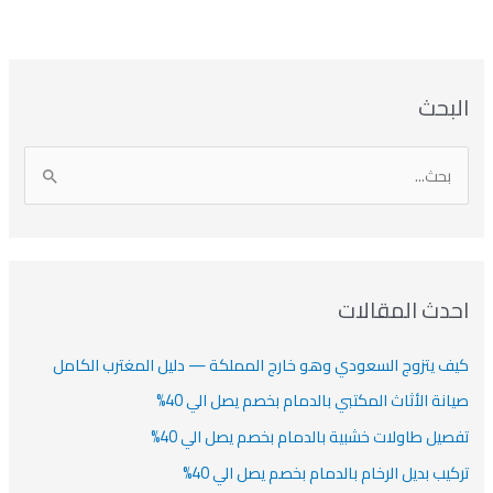
بحث
دث المقالات
ف يتزوج السعودي وهو خارج المملكة — دليل المغترب الكامل
انة الأثاث المكتبي بالدمام بخصم يصل الي 40%
صيل طاولات خشبية بالدمام بخصم يصل الي 40%
كيب بديل الرخام بالدمام بخصم يصل الي 40%