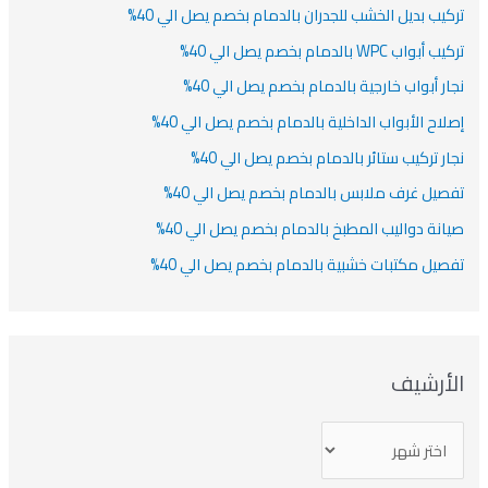
كيب بديل الخشب للجدران بالدمام بخصم يصل الي 40%
أبواب WPC بالدمام بخصم يصل الي 40%
ار أبواب خارجية بالدمام بخصم يصل الي 40%
لاح الأبواب الداخلية بالدمام بخصم يصل الي 40%
ار تركيب ستائر بالدمام بخصم يصل الي 40%
صيل غرف ملابس بالدمام بخصم يصل الي 40%
انة دواليب المطبخ بالدمام بخصم يصل الي 40%
صيل مكتبات خشبية بالدمام بخصم يصل الي 40%
لأرشيف