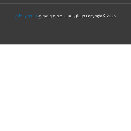
Copyright © 2026 فرسان العرب تصميم وتسويق
تسويق الخليج