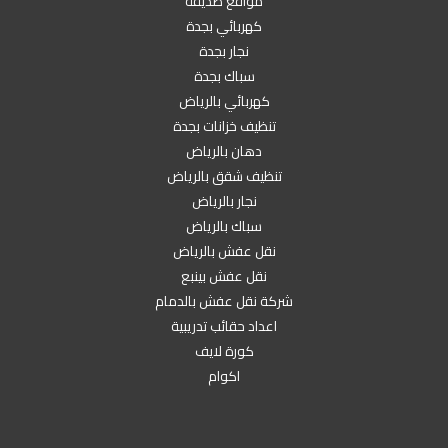
مواقع صديقة
كهربائي بجدة
نجار بجدة
سباك بجدة
كهربائي بالرياض
تنظيف خزانات بجدة
دهان بالرياض
تنظيف شقق بالرياض
نجار بالرياض
سباك بالرياض
نقل عفش بالرياض
نقل عفش بينبع
شركة نقل عفش بالدمام
اعداد حقائب تدريبية
كورة لايف
اكوام