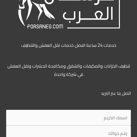
خدمات 24 ساعة افضل خدمات نقل العفش والتنظيف
ظيف الخزانات والمكيفات والشقق ومكافحة الحشرات ونقل العفش
في شركة واحدة
ل بنا عبر البريد