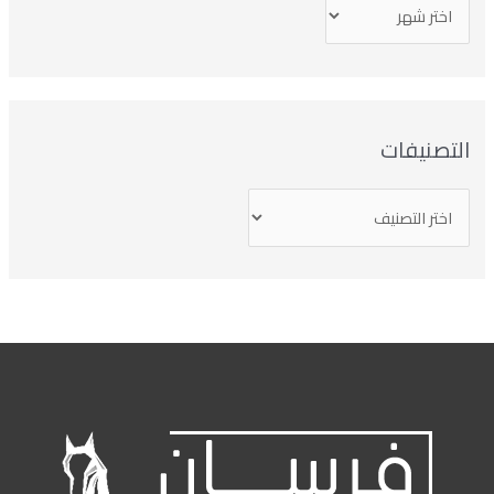
تصنيفات