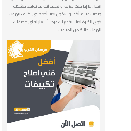
اتصل بنا إذا كنت تعرف أو تعتقد أنك قد تواجه مشكلة
ولكنك غير متأكد ، وسيكون لدينا أحد فنيي تكييف الهواء
ذوي الخبرة لدينا ليقدم لك عرض أسعار لفنى مكيفات
الهواء خالية من المتاعب.