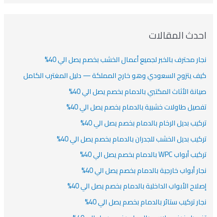
دث المقالات
ار محترف بالخبر لجميع أعمال الخشب بخصم يصل الي 40%
ف يتزوج السعودي وهو خارج المملكة — دليل المغترب الكامل
انة الأثاث المكتبي بالدمام بخصم يصل الي 40%
صيل طاولات خشبية بالدمام بخصم يصل الي 40%
كيب بديل الرخام بالدمام بخصم يصل الي 40%
كيب بديل الخشب للجدران بالدمام بخصم يصل الي 40%
أبواب WPC بالدمام بخصم يصل الي 40%
ار أبواب خارجية بالدمام بخصم يصل الي 40%
لاح الأبواب الداخلية بالدمام بخصم يصل الي 40%
ار تركيب ستائر بالدمام بخصم يصل الي 40%