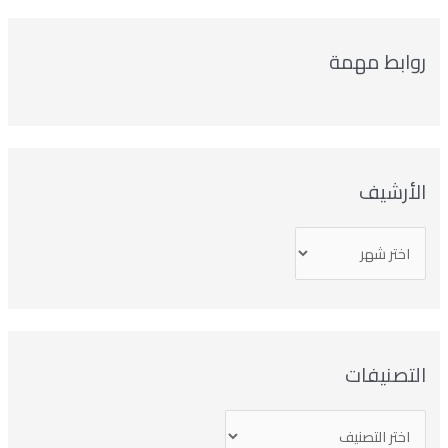
وابط مهمة
لأرشيف
تصنيفات