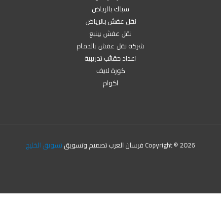
سباك بالرياض
نقل عفش بالرياض
نقل عفش بينبع
شركة نقل عفش بالدمام
اعداد حقائب تدريبية
كورة لايف
اكوام
Copyright © 2026 فرسان العرب تصميم وتسويق
تسويق الخليج