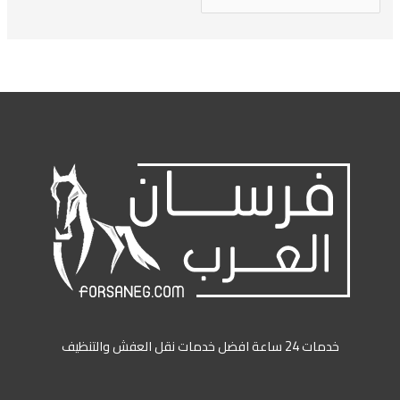
خدمات 24 ساعة افضل خدمات نقل العفش والتنظيف