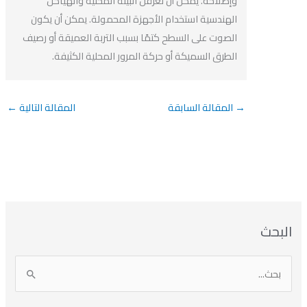
وإصلاحه. يمكن أن تعرقل البيئة المحلية والهياكل
الهندسية استخدام الأجهزة المحمولة. يمكن أن يكون
الصوت على السطح كتمًا بسبب التربة العميقة أو رصيف
الطرق السميكة أو حركة المرور المحلية الكثيفة.
→
المقالة السابقة
المقالة التالية
←
بحث