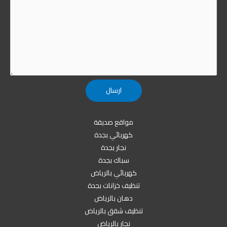
مواقع صديقة
كهربائي بجدة
نجار بجدة
سباك بجدة
كهربائي بالرياض
تنظيف خزانات بجدة
دهان بالرياض
تنظيف شقق بالرياض
نجار بالرياض