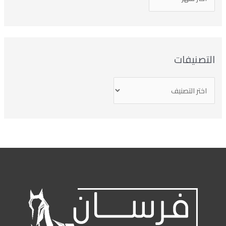
تصنيفات