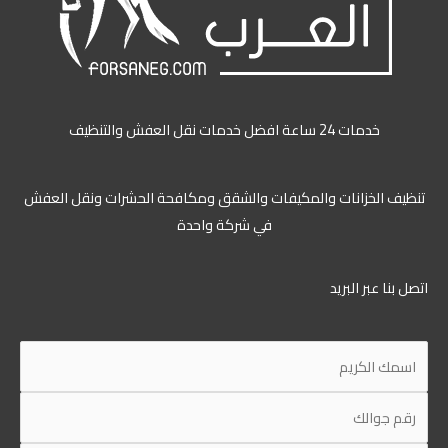
خدمات 24 ساعة افضل خدمات نقل العفش والتنظيف
ظيف الخزانات والمكيفات والشقق ومكافحة الحشرات ونقل العفش
في شركة واحدة
ل بنا عبر البريد