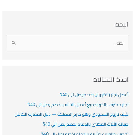
بحث
دث المقالات
ضل نجار بالظهران بخصم يصل الي 40%
ار محترف بالخبر لجميع أعمال الخشب بخصم يصل الي 40%
ف يتزوج السعودي وهو خارج المملكة — دليل المغترب الكامل
انة الأثاث المكتبي بالدمام بخصم يصل الي 40%
صيل طاولات خشبية بالدمام بخصم يصل الي 40%