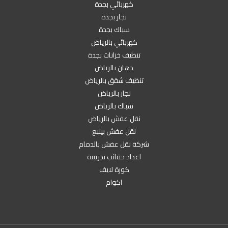
كهربائي بجدة
نجار بجدة
سباك بجدة
كهربائي بالرياض
تنظيف خزانات بجدة
دهان بالرياض
تنظيف شقق بالرياض
نجار بالرياض
سباك بالرياض
نقل عفش بالرياض
نقل عفش بينبع
شركة نقل عفش بالدمام
اعداد حقائب تدريبية
كورة لايف
اكوام