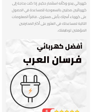
كهربائي يبدو وكأنه استثمار حكيم. إذا كنت بحاجة إلى
كهربائيين محليين بالسعودية للمساعدة في الحصول
على كهرباء أسرتك بأعلى مستوى ، فاقرأ المعلومات
التالية لمساعدتك في العثور على أكثر المحترفين
المؤهلين لوظيفتك.