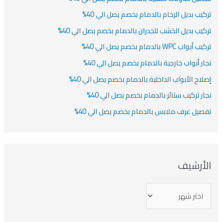
كيب بديل الرخام بالدمام بخصم يصل الي 40%
كيب بديل الخشب للجدران بالدمام بخصم يصل الي 40%
أبواب WPC بالدمام بخصم يصل الي 40%
ار أبواب خارجية بالدمام بخصم يصل الي 40%
لاح الأبواب الداخلية بالدمام بخصم يصل الي 40%
ار تركيب ستائر بالدمام بخصم يصل الي 40%
صيل غرف ملابس بالدمام بخصم يصل الي 40%
لأرشيف