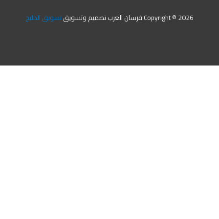
Copyright © 2026 فرسان العرب تصميم وتسويق
تسويق الخليج