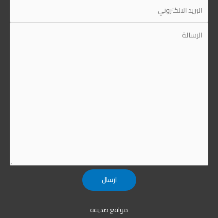
مواقع صديقة