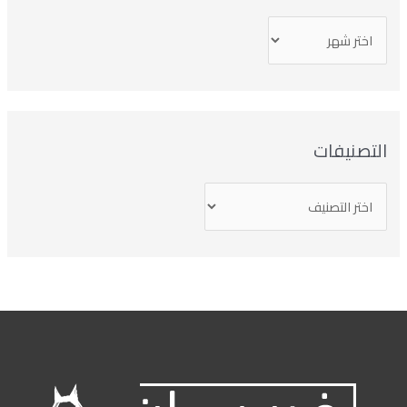
تصنيفات