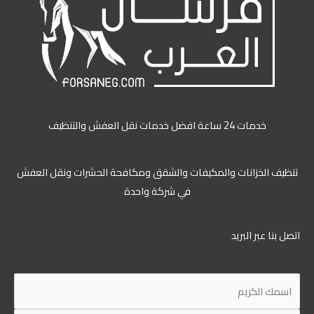
خدمات 24 ساعة افضل خدمات نقل العفش والتنظيف
ظيف الخزانات والمكيفات والشقق ومكافحة الحشرات ونقل العفش
في شركة واحدة
ل بنا عبر البريد