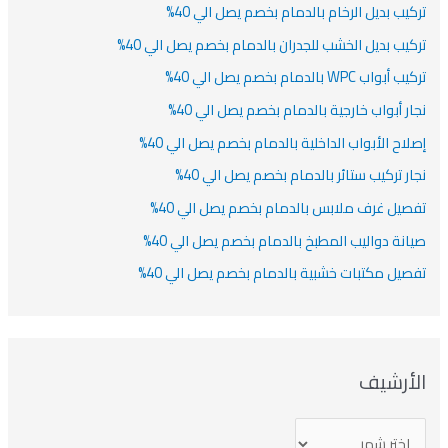
كيب بديل الرخام بالدمام بخصم يصل الي 40%
كيب بديل الخشب للجدران بالدمام بخصم يصل الي 40%
أبواب WPC بالدمام بخصم يصل الي 40%
ار أبواب خارجية بالدمام بخصم يصل الي 40%
لاح الأبواب الداخلية بالدمام بخصم يصل الي 40%
ار تركيب ستائر بالدمام بخصم يصل الي 40%
صيل غرف ملابس بالدمام بخصم يصل الي 40%
انة دواليب المطبخ بالدمام بخصم يصل الي 40%
صيل مكتبات خشبية بالدمام بخصم يصل الي 40%
لأرشيف