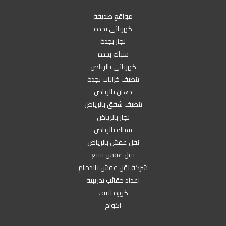
مواقع صديقة
كهربائي بجدة
نجار بجدة
سباك بجدة
كهربائي بالرياض
تنظيف خزانات بجدة
دهان بالرياض
تنظيف شقق بالرياض
نجار بالرياض
سباك بالرياض
نقل عفش بالرياض
نقل عفش بينبع
شركة نقل عفش بالدمام
اعداد حقائب تدريبية
كورة لايف
اكوام