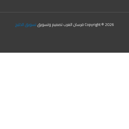
Copyright © 2026 فرسان العرب تصميم وتسويق
تسويق الخليج