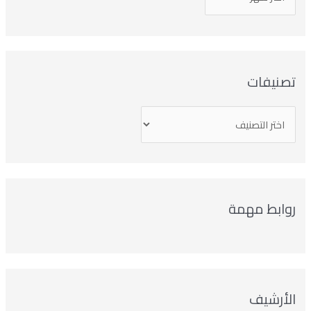
صنيفات
وابط مهمة
لأرشيف