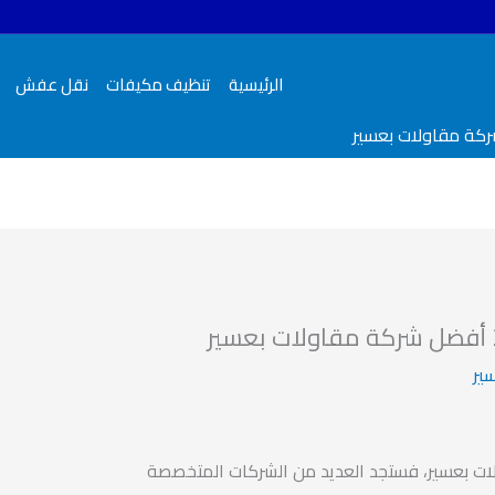
الرئيسية
تنظيف مكيفات
نقل عفش
ير
ات بعسير، فستجد العديد من الشركات المتخصصة