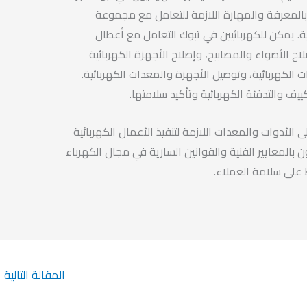
المعرفة والمهارة اللازمة للتعامل مع مجموعة
ة. يمكن للكهربائيين في تبوك التعامل مع أعطال
لاح الأضواء والمصابيح، وإصلاح الأجهزة الكهربائية
ات الكهربائية، وتوصيل الأجهزة والمعدات الكهربائية.
يف والتدفئة الكهربائية وتأكيد سلامتها.
 الأدوات والمعدات اللازمة لتنفيذ الأعمال الكهربائية
بالمعايير الفنية والقوانين السارية في مجال الكهرباء
على سلامة العملاء.
المقالة التالية
←