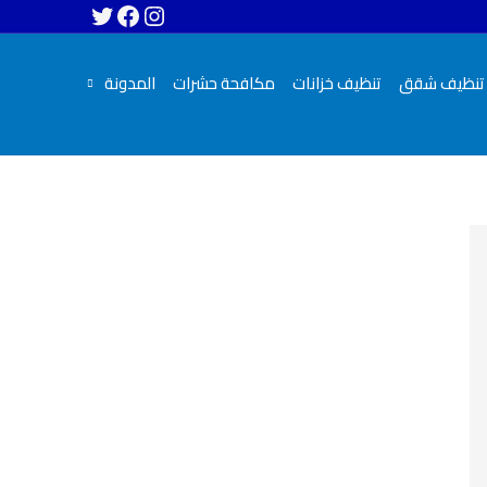
تنظيف شقق
تنظيف خزانات
مكافحة حشرات
المدونة