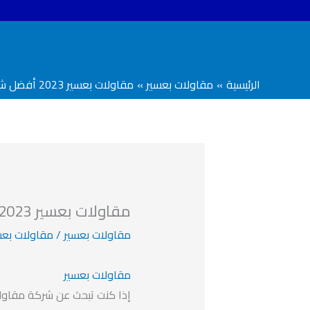
خطي
لى
لمحتوى
الرئيسية
مقاولات بعسير
مقاولات بعسير 2023 أفضل شركة مقاولات بعسير
مقاولات بعسير 2023 أفضل شركة مقاولات بعسير
مقاولات بعسير
/
مقاولات بعس
مقاولات بعسير
إذا كنت تبحث عن شركة مقاول