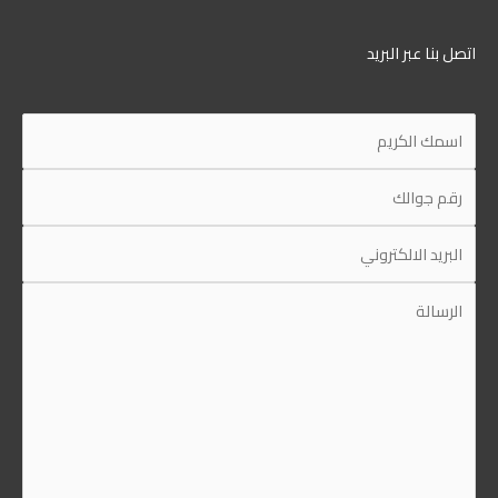
ل بنا عبر البريد