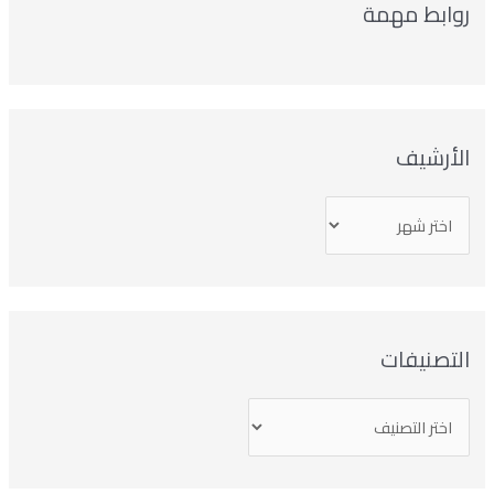
وابط مهمة
لأرشيف
تصنيفات