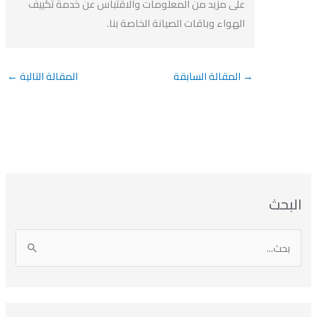
على مزيد من المعلومات والاقتباس عن خدمة تكييف
الهواء وباقات الصيانة الخاصة بنا.
→
المقالة السابقة
المقالة التالية
←
بحث