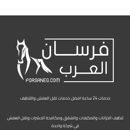
خدمات 24 ساعة افضل خدمات نقل العفش والتنظيف
ظيف الخزانات والمكيفات والشقق ومكافحة الحشرات ونقل العفش
في شركة واحدة