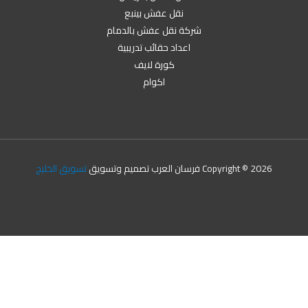
نقل عفش بينبع
شركة نقل عفش بالدمام
اعداد حقائب تدريبية
كورة لايف
اكوام
Copyright © 2026 فرسان العرب تصميم وتسويق
تسويق الخليج