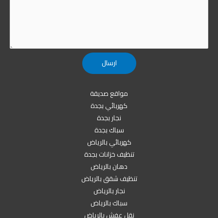
مواقع صديقة
كهربائي بجدة
نجار بجدة
سباك بجدة
كهربائي بالرياض
تنظيف خزانات بجدة
دهان بالرياض
تنظيف شقق بالرياض
نجار بالرياض
سباك بالرياض
نقل عفش بالرياض