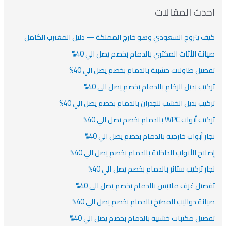
دث المقالات
ف يتزوج السعودي وهو خارج المملكة — دليل المغترب الكامل
انة الأثاث المكتبي بالدمام بخصم يصل الي 40%
صيل طاولات خشبية بالدمام بخصم يصل الي 40%
كيب بديل الرخام بالدمام بخصم يصل الي 40%
كيب بديل الخشب للجدران بالدمام بخصم يصل الي 40%
أبواب WPC بالدمام بخصم يصل الي 40%
ار أبواب خارجية بالدمام بخصم يصل الي 40%
لاح الأبواب الداخلية بالدمام بخصم يصل الي 40%
ار تركيب ستائر بالدمام بخصم يصل الي 40%
صيل غرف ملابس بالدمام بخصم يصل الي 40%
انة دواليب المطبخ بالدمام بخصم يصل الي 40%
صيل مكتبات خشبية بالدمام بخصم يصل الي 40%