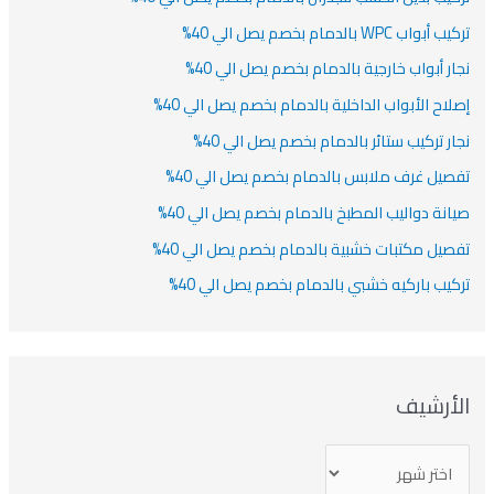
أبواب WPC بالدمام بخصم يصل الي 40%
ار أبواب خارجية بالدمام بخصم يصل الي 40%
لاح الأبواب الداخلية بالدمام بخصم يصل الي 40%
ار تركيب ستائر بالدمام بخصم يصل الي 40%
صيل غرف ملابس بالدمام بخصم يصل الي 40%
انة دواليب المطبخ بالدمام بخصم يصل الي 40%
صيل مكتبات خشبية بالدمام بخصم يصل الي 40%
كيب باركيه خشبي بالدمام بخصم يصل الي 40%
لأرشيف