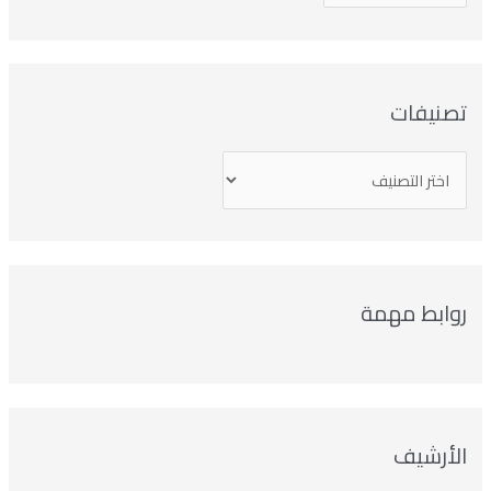
صنيفات
وابط مهمة
لأرشيف