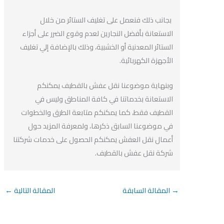
بجانب ذلك فنعمل على تغليف الستائر من خلال
الاستعانة بأفضل النجارين لعدم وقوع الضرر على أجزاء
الستائر المعدنية أو الخشبية، وذلك بالإضافة إلي تغليف
الأجهزة الكهربائية.
وبنهاية موضوعنا نقل عفش بالقطيف يمكنكم
الاستعانة بخدماتنا في كافة المناطق وليس في
القطيف فقط، كما يمكنكم متابعة الطرق والخطوات
في موضوعنا السابق ذكرها، ولمعرفة المزيد حول
أعمال نقل العفش يمكنكم الحصول على خدمات شركتنا
شركة نقل عفش بالقطيف.
→
المقالة السابقة
المقالة التالية
←