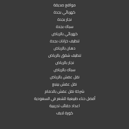
مواقع صديقة
كهربائي بجدة
نجار بجدة
سباك بجدة
كهربائي بالرياض
تنظيف خزانات بجدة
دهان بالرياض
تنظيف شقق بالرياض
نجار بالرياض
سباك بالرياض
نقل عفش بالرياض
نقل عفش بينبع
شركة نقل عفش بالدمام
أفضل حناء طبيعية للشعر في السعودية
اعداد حقائب تدريبية
كورة لايف