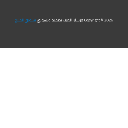
Copyright © 2026 فرسان العرب تصميم وتسويق
تسويق الخليج