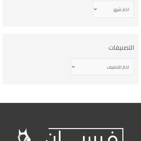
تصنيفات