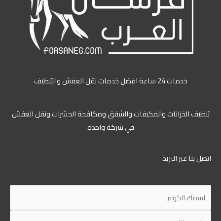
خدمات 24 ساعة افضل خدمات نقل العفش والتنظيف
ظيف الخزانات والمكيفات والشقق ومكافحة الحشرات ونقل العفش
في شركة واحدة
ل بنا عبر البريد