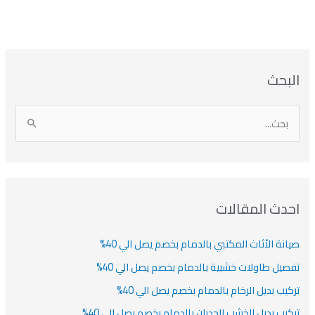
بحث
دث المقالات
انة الأثاث المكتبي بالدمام بخصم يصل الي 40%
صيل طاولات خشبية بالدمام بخصم يصل الي 40%
كيب بديل الرخام بالدمام بخصم يصل الي 40%
كيب بديل الخشب للجدران بالدمام بخصم يصل الي 40%