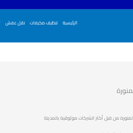
الرئيسية
تنظيف مكيفات
نقل عفش
ت
منورة
منورة من قبل أكثر الشركات موثوقية بالمدينة