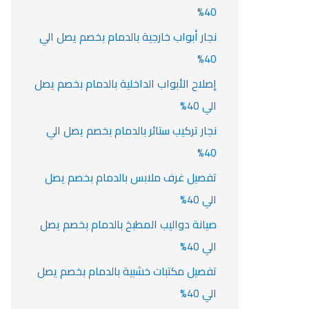
40%
نجار أبواب خارجية بالدمام بخصم يصل الي
40%
إصلاح الأبواب الداخلية بالدمام بخصم يصل
الي 40%
نجار تركيب ستائر بالدمام بخصم يصل الي
40%
تفصيل غرف ملابس بالدمام بخصم يصل
الي 40%
صيانة دواليب المطبخ بالدمام بخصم يصل
الي 40%
تفصيل مكتبات خشبية بالدمام بخصم يصل
الي 40%