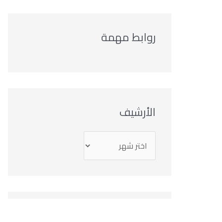
روابط مهمة
الأرشيف
التصنيفات