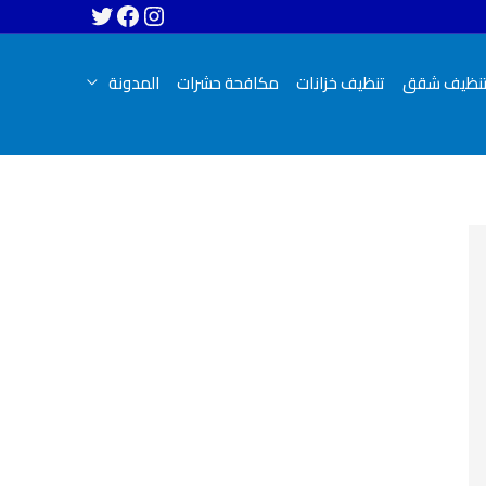
نظيف شقق
تنظيف خزانات
مكافحة حشرات
المدونة