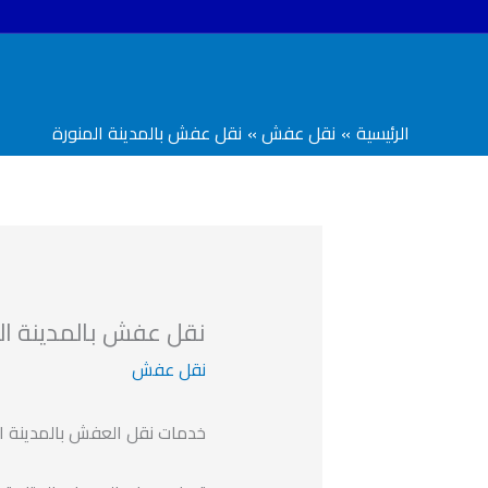
خطي
لى
لمحتوى
الرئيسية
نقل عفش
نقل عفش بالمدينة المنورة
نقل عفش بالمدينة ال
نقل عفش
خدمات نقل العفش بالمدينة ال