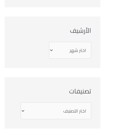
الأرشيف
تصنيفات