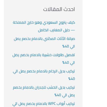
ا
ث
احدث المقالات
ت
ع
ن
كيف يتزوج السعودي وهو خارج المملكة
:
— دليل المغترب الكامل
صيانة الأثاث المكتبي بالدمام بخصم يصل
الي 40%
تفصيل طاولات خشبية بالدمام بخصم يصل
الي 40%
تركيب بديل الرخام بالدمام بخصم يصل الي
40%
تركيب بديل الخشب للجدران بالدمام بخصم
يصل الي 40%
تركيب أبواب WPC بالدمام بخصم يصل الي