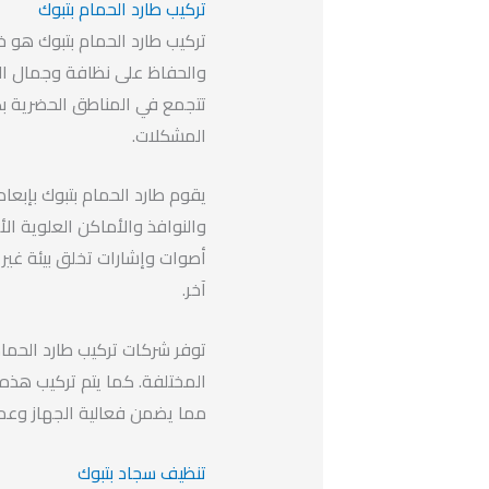
تركيب طارد الحمام بتبوك
تركيب طارد الحمام بتبوك هو 
والحفاظ على نظافة وجمال المب
تتجمع في المناطق الحضرية بك
المشكلات.
يقوم طارد الحمام بتبوك بإبعا
والنوافذ والأماكن العلوية ال
أصوات وإشارات تخلق بيئة غير 
آخر.
توفر شركات تركيب طارد الحمام
المختلفة. كما يتم تركيب هذه ا
مما يضمن فعالية الجهاز وعم
تنظيف سجاد بتبوك