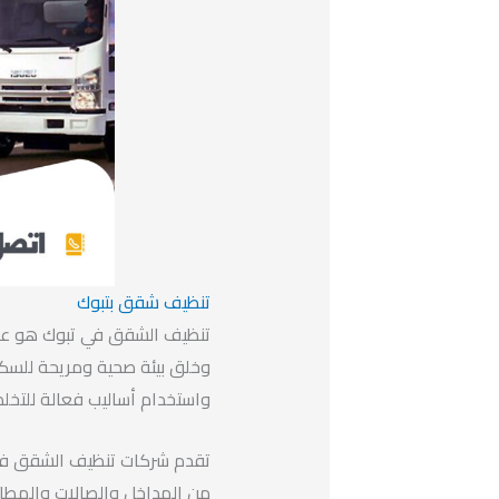
تنظيف شقق بتبوك
تنظيف الشقق في تبوك هو عمل
وخلق بيئة صحية ومريحة للسكا
واستخدام أساليب فعالة للتخل
تقدم شركات تنظيف الشقق في 
من المداخل والصالات والمطاب