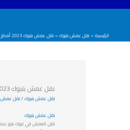
خطي
لى
لمحتوى
الرئيسية
نقل عفش بتبوك
نقل عفش بتبوك 2023 أفضل شركات التنظيف ونقل العفش
نقل عفش بتبوك 2023 أفضل شركات التنظيف ونقل العفش
نقل عفش بتبوك
/
نقل عفش ب
نقل عفش بتبوك
نقل العفش في تبوك هو عملي