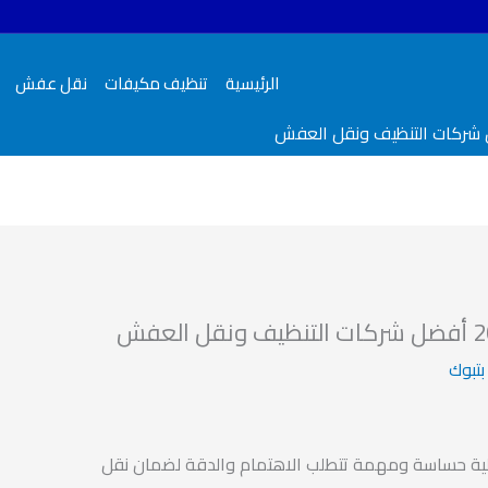
الرئيسية
تنظيف مكيفات
نقل عفش
تبوك
ة حساسة ومهمة تتطلب الاهتمام والدقة لضمان نقل