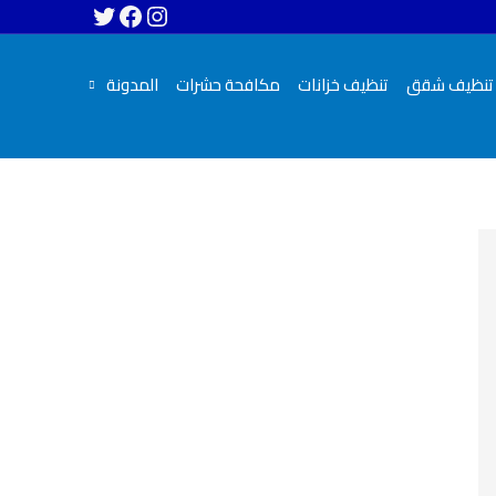
تنظيف شقق
تنظيف خزانات
مكافحة حشرات
المدونة