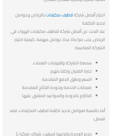
اختيار أفضل شركة
تنظيف مكيفات
بالرياض وعوامل
تحديد التكلفة
عند البحث عن أفضل شركة لتنظيف مكيفات الهواء في
الرياض، يجب مراعاة عدة عوامل مهمة. كيفية اختيار
الشركة المناسبة:
سمعة الشركة وتقييمات العملاء
خبرة الفنيين وكفاءتهم
السعر وطرق الدفع المقدمة
ضمانات الخدمة وجودة النتائج المقدمة
الالتزام بالجودة والمواعيد المتفق عليها
أما بالنسبة لعوامل تحديد تكلفة تنظيف المكيفات، فقد
تشمل:
حجم الوحدة ونوعها (سبليت، شباك، مركزي)