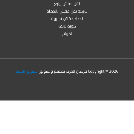
نقل عفش بينبع
شركة نقل عفش بالدمام
اعداد حقائب تدريبية
كورة لايف
اكوام
Copyright © 2026 فرسان العرب تصميم وتسويق
تسويق الخليج