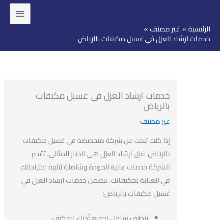
ئيسية
غير مصنف
وى
مات ارشاد العزل في غسيل مكيفات بالرياض
خدمات ارشاد العزل في غسيل مكيفات
بالرياض
غير مصنف
إذا كنت تبحث عن شركة متخصصة في غسيل مكيفات
بالرياض، فإن ارشاد العزل هي الخيار المثالي. تقدم
الشركة خدمات عالية الجودة وشاملة لتلبية احتياجاتك
في العناية بمكيفاتك. تتضمن خدمات ارشاد العزل في
غسيل مكيفات بالرياض:
تنظيف شامل لجميع أجزاء المكيف