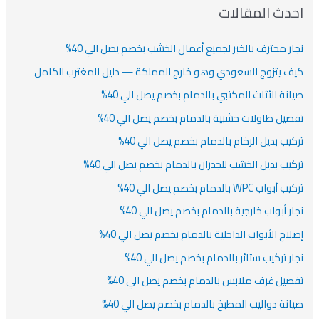
دث المقالات
ار محترف بالخبر لجميع أعمال الخشب بخصم يصل الي 40%
ف يتزوج السعودي وهو خارج المملكة — دليل المغترب الكامل
انة الأثاث المكتبي بالدمام بخصم يصل الي 40%
صيل طاولات خشبية بالدمام بخصم يصل الي 40%
كيب بديل الرخام بالدمام بخصم يصل الي 40%
كيب بديل الخشب للجدران بالدمام بخصم يصل الي 40%
أبواب WPC بالدمام بخصم يصل الي 40%
ار أبواب خارجية بالدمام بخصم يصل الي 40%
لاح الأبواب الداخلية بالدمام بخصم يصل الي 40%
ار تركيب ستائر بالدمام بخصم يصل الي 40%
صيل غرف ملابس بالدمام بخصم يصل الي 40%
انة دواليب المطبخ بالدمام بخصم يصل الي 40%