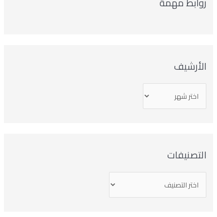
وابط مهمة
لأرشيف
تصنيفات