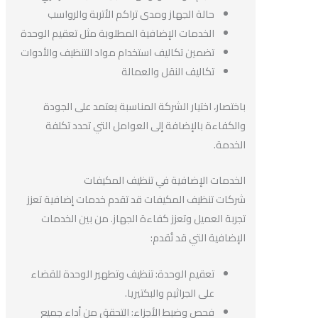
حالة الجهاز ومدى تراكم الأتربة والرواسب
الخدمات الإضافية المطلوبة مثل تعقيم الوحدة
تضمين تكاليف استخدام مواد التنظيف والأدوات
تكاليف النقل والعمالة
باختصار، اختيار الشركة المناسبة يعتمد على الجودة
والكفاءة بالإضافة إلى العوامل التي تحدد تكلفة
الخدمة.
الخدمات الإضافية في تنظيف المكيفات
شركات تنظيف المكيفات قد تقدم خدمات إضافية تعزز
تجربة العميل وتعزز كفاءة الجهاز. من بين الخدمات
الإضافية التي قد تُقدم:
تعقيم الوحدة: تنظيف وتطهير الوحدة للقضاء
على الجراثيم والبكتيريا.
فحص وضبط الأجزاء: التحقق من أداء جميع