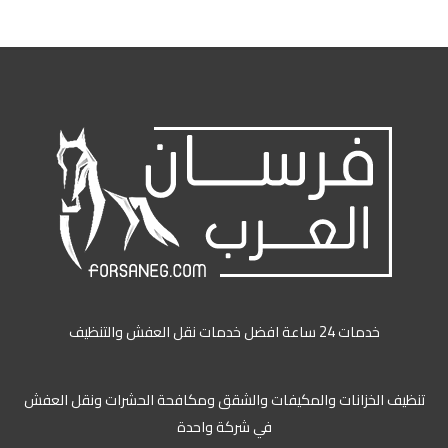
خدمات 24 ساعة افضل خدمات نقل العفش والتنظيف
ظيف الخزانات والمكيفات والشقق ومكافحة الحشرات ونقل العفش
في شركة واحدة