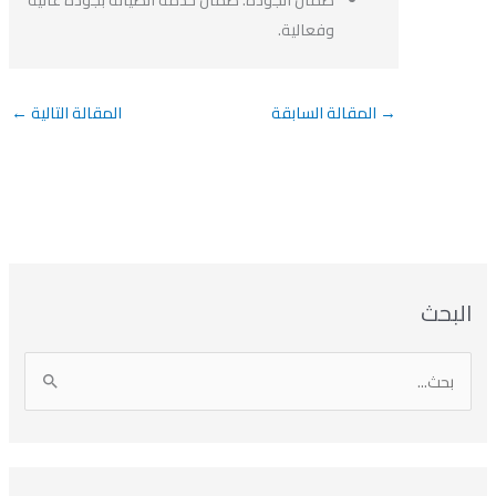
وفعالية.
→
المقالة السابقة
المقالة التالية
←
بحث