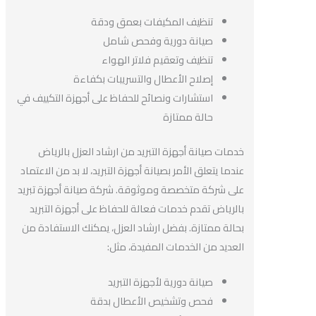
تنظيف المكيفات بعمق ودقة
صيانة دورية وفحص شامل
تنظيف وتعقيم فلاتر الهواء
إصلاح الأعطال والتسريبات بكفاءة
استشارات ونصائح للحفاظ على أجهزة التكييف في
حالة ممتازة
خدمات صيانة أجهزة التبريد من ارشاد العزل بالرياض
عندما يتعلق الأمر بصيانة أجهزة التبريد، لا بد من الاعتماد
على شركة متخصصة وموثوقة. شركة صيانة أجهزة تبريد
بالرياض تقدم خدمات فعالة للحفاظ على أجهزة التبريد
بحالة ممتازة. بفضل ارشاد العزل، يمكنك الاستفادة من
العديد من الخدمات المفيدة، مثل:
صيانة دورية لأجهزة التبريد
فحص وتشخيص الأعطال بدقة