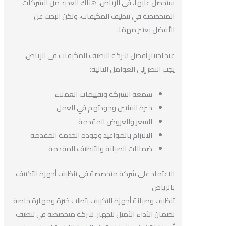
ستحصل عليها. في الرياض، هناك العديد من الشركات
المتخصصة في تنظيف المكيفات، ولكن البحث عن
الأفضل يعتبر مهمًا.
عند اختيار أفضل شركة لتنظيف المكيفات في الرياض،
يجب النظر إلى العوامل التالية:
سمعة الشركة وتقييمات العملاء
خبرة الفنيين وجودتهم في العمل
السعر والعروض المقدمة
الالتزام بالمواعيد وجودة الخدمة المقدمة
ضمانات الصيانة والتنظيف المقدمة
الاعتماد على شركة متخصصة في تنظيف أجهزة التكييف
بالرياض
تنظيف وصيانة أجهزة التكييف يتطلب خبرة ومهارة خاصة
لضمان الأداء الأمثل للجهاز. شركة متخصصة في تنظيف