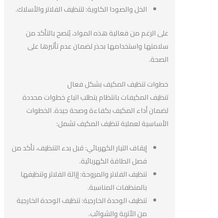
الخل والصودا الكاوية: لتنظيف الفلاتر والأسلاك.
على الرغم من فعالية هذه المواد، يُنصح بالتأكد من
سلامتها واستخدامها بحذر لضمان عدم تأثيرها على
الصحة.
خطوات تنظيف المكيف بشكل فعال
تنظيف المكيفات بانتظام يتطلب اتباع خطوات محددة
لضمان أداء المكيف بكفاءة وصحة جيدة. الخطوات
الأساسية لعملية تنظيف المكيف تشمل:
إيقاف التيار الكهربائي: قبل بدء التنظيف، تأكد من
فصل الطاقة الكهربائية.
تنظيف الفلاتر والمروحة: إزالة الفلاتر وتنظيفها
بالمنظفات المناسبة.
تنظيف الوحدة الخارجية: تنظيف الوحدة الخارجية
من الأتربة والشوائب.