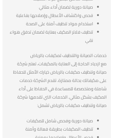
صيانة دورية لضمان أداء مثالي
فحص واكتشاف الأعطال وإصلاحها بفاعلية
استخدام مواد تنظيف آمنة على الصحة
تنظيف فلاتر المكيف بعناية لضمان تدفق هواء
نقي
خدمات الصيانة والتنظيف لمكيفات بالرياض
مع ازدياد الحاجة إلى العناية بالمكيفات، تعتبر شركة
صيانة وتنظيف مكيفات بالرياض خيارك الأمثل للحفاظ
على مكيفاتك بحالة ممتازة. تقدم الشركة خدمات
شاملة ومتخصصة للمساعدة في الحفاظ على أداء
المكيف بشكل مثالي. الخدمات التي تقدمها شركة
صيانة وتنظيف مكيفات بالرياض تشمل:
صيانة دورية وفحص شامل للمكيفات
تنظيف المكيفات بطريقة فعالة وآمنة
فحص الأعطال وإصلاحها بمهنية