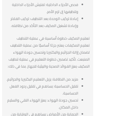
فحص الأجزاء الداخلية: تفتيش الأجزاء الداخلية
وتنظيفها إن لزم الأمر.
إعادة تركيب الوحدة بعد التنظيف: تركيب الفلاتر
وإعادة تشغيل المكيف بعد التأكد من نظافته.
تعقيم المكيف خطوة أساسية في عملية التنظيف
تعقيم المكيفات يعتبر جزءًا أساسيًا من عملية التنظيف
لضمان إزالة الجراثيم والبكتيريا وتحسين جودة الهواء
المنبعث. تأكيد تضمين خطوة التعقيم في عملية تنظيف
المكيف يعزز الفوائد الصحية والبيئية للجهاز. بما في ذلك:
مزيد من النظافة: يزيل التعقيم البكتيريا والجراثيم.
تقليل الحساسية: يساهم في تقليل ردود الفعل
الحساسية.
تحسين جودة الهواء: يعزز الهواء النقي والسليم
داخل المكان.
الحماية من الأمراض: يساهم في الوقاية من