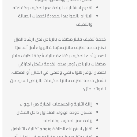
تقديم استشارات لزيادة عمر المكيف وكفاءته
الالتزام بالمواعيد المحددة لخدمات الصيانة
والتنظيف
خدمة تنظيف فلاتر مكيفات بالرياض لدى ارشاد العزل
تعتبر خدمة تنظيف فلاتر مكيفات الهواء أمرًا أساسيًا
لضمان أداء المكيف بكفاءة عالية. شركة تنظيف فلاتر
مكيفات بالرياض توفر هذه الخدمة بشكل احترافي
لضمان توفير هواء نقي وصحي في المنزل أو المكتب.
تشمل خدمة تنظيف فلاتر المكيفات بالرياض العديد من
الفوائد، مثل:
إزالة الأتربة والجسيمات الضارة من الهواء
تحسين جودة الهواء المتداول داخل المكان
زيادة عمر المكيف وكفاءته
تقليل استهلاك الطاقة وتوفير تكاليف التشغيل
توفير بيئة صحية ومريحة للجميع في المنزل أو