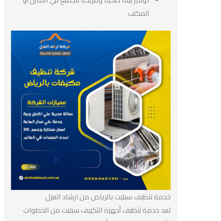
المكتب
خدمة تنظيف سبليت بالرياض من ارشاد العزل
تعد خدمة تنظيف أجهزة التكييف سبليت من الخطوات