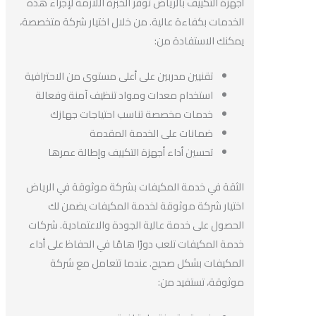
أجهزة التكييف بالرياض توفر الخبرة اللازمة لإجراء هذه
الخدمات بكفاءة عالية. من خلال اختيار شركة متخصصة،
يمكنك الاستفادة من:
تقنيين مدربين على أعلى مستوى من الاحترافية
استخدام معدات ومواد تنظيف آمنة وفعالة
خدمات مخصصة تناسب احتياجات جهازك
ضمانات على الخدمة المقدمة
تحسين أداء أجهزة التكييف وإطالة عمرها
الثقة في خدمة المكيفات بشركة موثوقة في الرياض
اختيار شركة موثوقة لخدمة المكيفات يضمن لك
الحصول على خدمة عالية الجودة والاعتمادية. شركات
خدمة المكيفات تلعب دورًا هامًا في الحفاظ على أداء
المكيفات بشكل صحيح. عندما تتعامل مع شركة
موثوقة، تستفيد من: