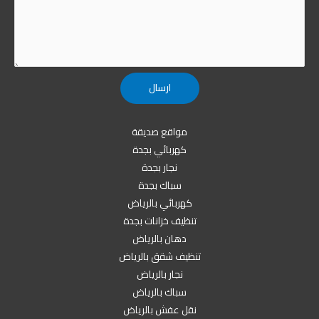
مواقع صديقة
كهربائي بجدة
نجار بجدة
سباك بجدة
كهربائي بالرياض
تنظيف خزانات بجدة
دهان بالرياض
تنظيف شقق بالرياض
نجار بالرياض
سباك بالرياض
نقل عفش بالرياض