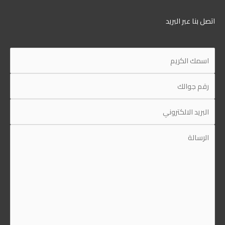
ل بنا عبر البريد