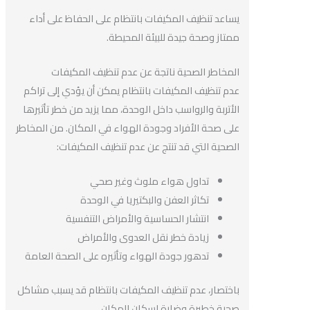
يساعد تنظيف المكيفات بانتظام على الحفاظ على أداء
ممتاز وصحة جيدة للبيئة المحيطة.
المخاطر الصحية ناتجة عن عدم تنظيف المكيفات
عدم تنظيف المكيفات بانتظام يمكن أن يؤدي إلى تراكم
الأتربة والرواسب داخل الوحدة، مما يزيد من خطر تأثيرها
على صحة الأفراد وجودة الهواء في المكان. من المخاطر
الصحية التي قد تنتج عن عدم تنظيف المكيفات:
تداول هواء ملوث وغير صحي
تكاثر العفن والبكتيريا في الوحدة
انتشار الحساسية والأمراض التنفسية
زيادة خطر نقل العدوى والأمراض
تدهور جودة الهواء وتأثيره على الصحة العامة
باختصار، عدم تنظيف المكيفات بانتظام قد يسبب مشاكل
صحية خطيرة وضارة لسكان المكان.