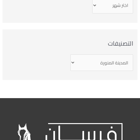
التصنيفات