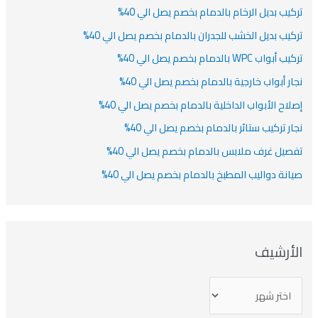
تركيب بديل الرخام بالدمام بخصم يصل الي 40%
تركيب بديل الخشب للجدران بالدمام بخصم يصل الي 40%
تركيب أبواب WPC بالدمام بخصم يصل الي 40%
نجار أبواب خارجية بالدمام بخصم يصل الي 40%
إصلاح الأبواب الداخلية بالدمام بخصم يصل الي 40%
نجار تركيب ستائر بالدمام بخصم يصل الي 40%
تفصيل غرف ملابس بالدمام بخصم يصل الي 40%
صيانة دواليب المطبخ بالدمام بخصم يصل الي 40%
الأرشيف