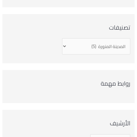
تصنيفات
روابط مهمة
الأرشيف