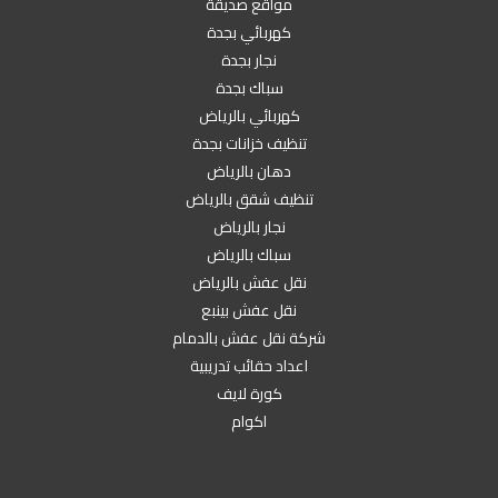
مواقع صديقة
كهربائي بجدة
نجار بجدة
سباك بجدة
كهربائي بالرياض
تنظيف خزانات بجدة
دهان بالرياض
تنظيف شقق بالرياض
نجار بالرياض
سباك بالرياض
نقل عفش بالرياض
نقل عفش بينبع
شركة نقل عفش بالدمام
اعداد حقائب تدريبية
كورة لايف
اكوام