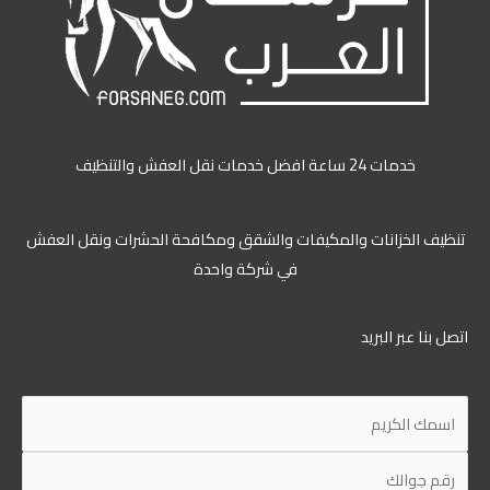
خدمات 24 ساعة افضل خدمات نقل العفش والتنظيف
تنظيف الخزانات والمكيفات والشقق ومكافحة الحشرات ونقل العفش
في شركة واحدة
اتصل بنا عبر البريد