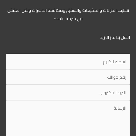
تنظيف الخزانات والمكيفات والشقق ومكافحة الحشرات ونقل العفش
في شركة واحدة
اتصل بنا عبر البريد