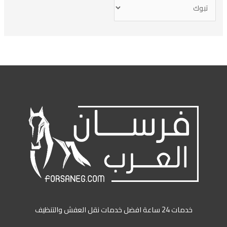
خدمات 24 ساعة افضل خدمات نقل العفش والتنظيف