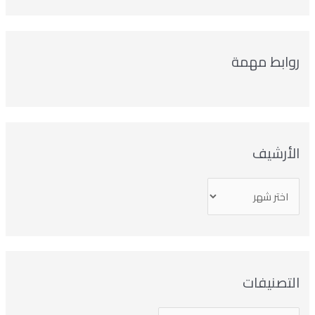
روابط مهمة
الأرشيف
التصنيفات