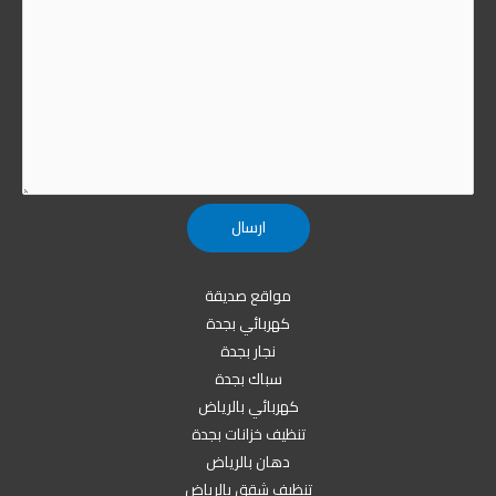
مواقع صديقة
كهربائي بجدة
نجار بجدة
سباك بجدة
كهربائي بالرياض
تنظيف خزانات بجدة
دهان بالرياض
تنظيف شقق بالرياض