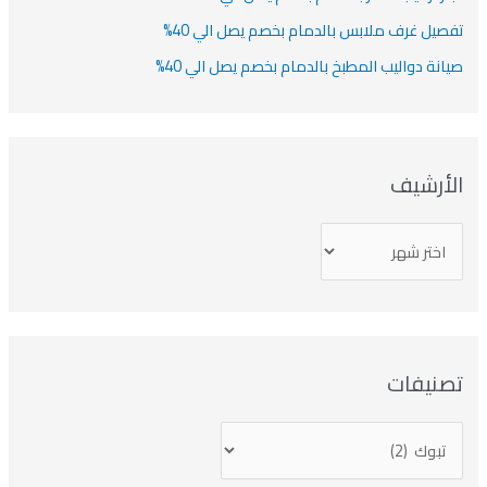
تفصيل غرف ملابس بالدمام بخصم يصل الي 40%
صيانة دواليب المطبخ بالدمام بخصم يصل الي 40%
الأرشيف
تصنيفات