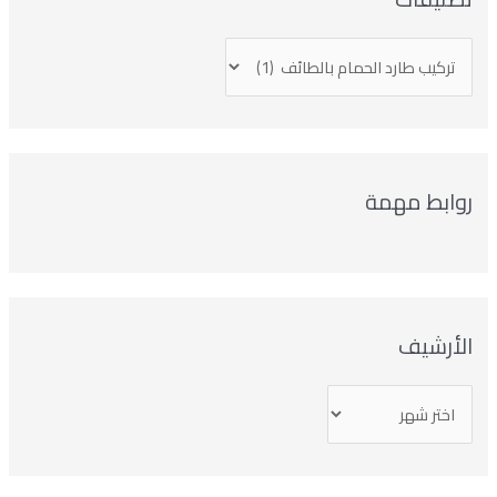
روابط مهمة
الأرشيف