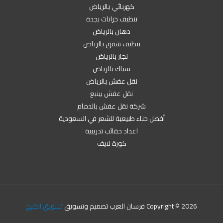
كهربائي بالرياض
تنظيف خزانات بجدة
دهان بالرياض
تنظيف شقق بالرياض
نجار بالرياض
سباك بالرياض
نقل عفش بالرياض
نقل عفش بينبع
شركة نقل عفش بالدمام
أفضل حناء طبيعية للشعر في السعودية
اعداد حقائب تدريبية
كورة لايف
Copyright © 2026 فرسان العرب تصميم وتسويق
تسويق الخليج