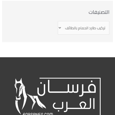
التصنيفات