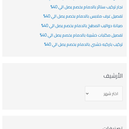
نجار تركيب ستائر بالدمام بخصم يصل الي 40%
تفصيل غرف ملابس بالدمام بخصم يصل الي 40%
صيانة دواليب المطبخ بالدمام بخصم يصل الي 40%
تفصيل مكتبات خشبية بالدمام بخصم يصل الي 40%
تركيب باركيه خشبي بالدمام بخصم يصل الي 40%
الأرشيف
تصنيفات