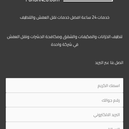
خدمات 24 ساعة افضل خدمات نقل العفش والتنظيف
تنظيف الخزانات والمكيفات والشقق ومكافحة الحشرات ونقل العفش
في شركة واحدة
اتصل بنا عبر البريد