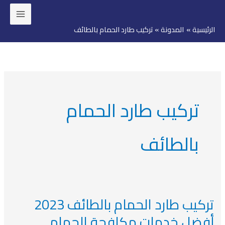
خطي
لى
الرئيسية
المدونة
تركيب طارد الحمام بالطائف
لمحتوى
تركيب طارد الحمام
بالطائف
تركيب طارد الحمام بالطائف 2023
تركيب
طارد
أفضل خدمات مكافحة الحمام