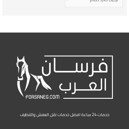
خدمات 24 ساعة افضل خدمات نقل العفش والتنظيف