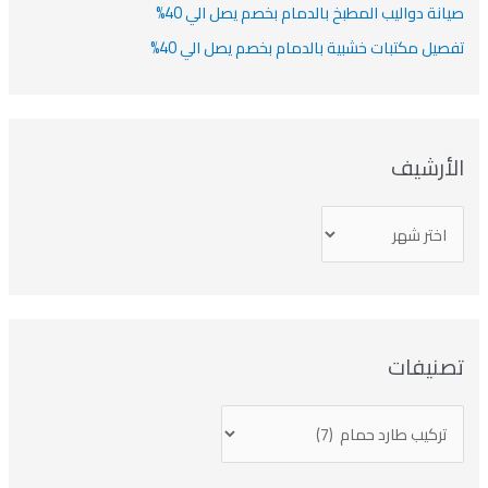
صيانة دواليب المطبخ بالدمام بخصم يصل الي 40%
تفصيل مكتبات خشبية بالدمام بخصم يصل الي 40%
الأرشيف
تصنيفات