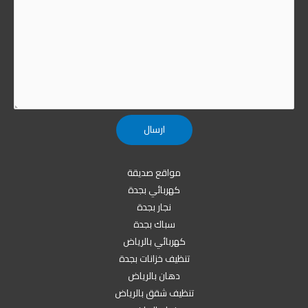
مواقع صديقة
كهربائي بجدة
نجار بجدة
سباك بجدة
كهربائي بالرياض
تنظيف خزانات بجدة
دهان بالرياض
تنظيف شقق بالرياض