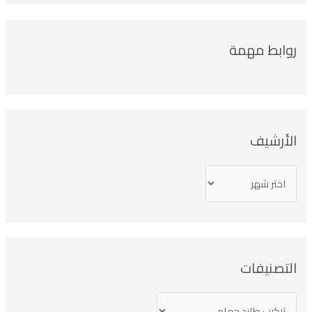
روابط مهمة
الأرشيف
التصنيفات