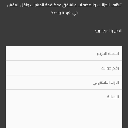
تنظيف الخزانات والمكيفات والشقق ومكافحة الحشرات ونقل العفش
في شركة واحدة
اتصل بنا عبر البريد