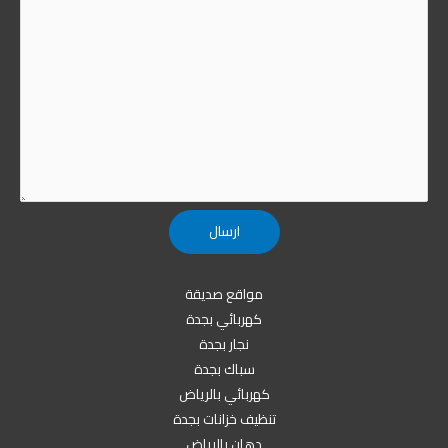
مواقع صديقة
كهربائي بجدة
نجار بجدة
سباك بجدة
كهربائي بالرياض
تنظيف خزانات بجدة
دهان بالرياض