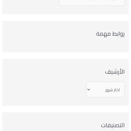
روابط مهمة
الأرشيف
التصنيفات