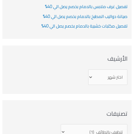
تفصيل غرف ملابس بالدمام بخصم يصل الي 40%
صيانة دواليب المطبخ بالدمام بخصم يصل الي 40%
تفصيل مكتبات خشبية بالدمام بخصم يصل الي 40%
الأرشيف
تصنيفات