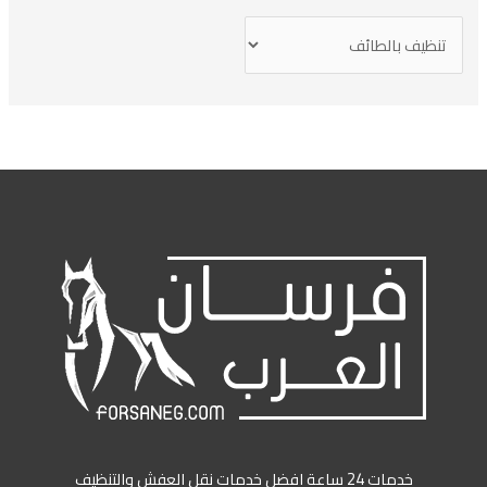
خدمات 24 ساعة افضل خدمات نقل العفش والتنظيف