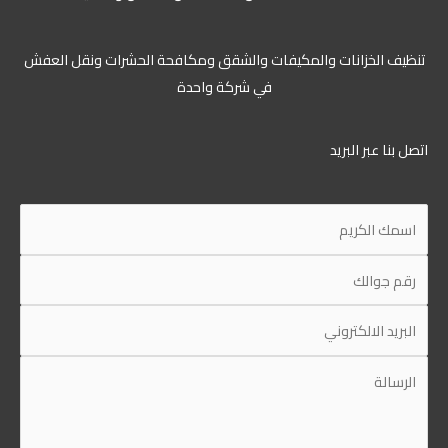
تنظيف الخزانات والمكيفات والشقق ومكافحة الحشرات ونقل العفش
في شركة واحدة
اتصل بنا عبر البريد