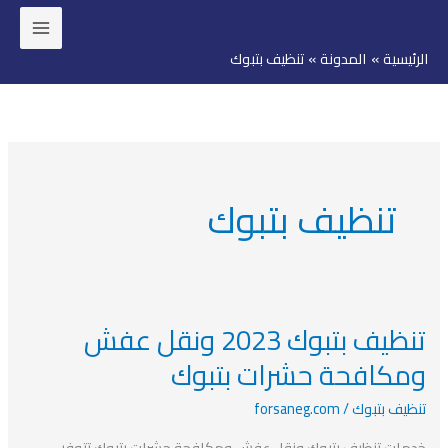
خطي
لى
الرئيسية
المدونة
تنظيف بتبوك
لمحتوى
تنظيف بتبوك
تنظيف بتبوك 2023 ونقل عفش
تنظيف
بتبوك
ومكافحة حشرات بتبوك
2023
تنظيف بتبوك
/
forsaneg.com
ونقل
عفش
خدمات تنظيف بتبوك ونقل عفش ومكافحة حشرات بتبوك تتوفر