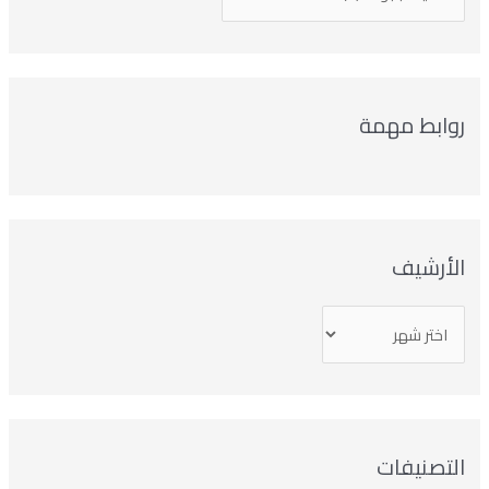
روابط مهمة
الأرشيف
التصنيفات