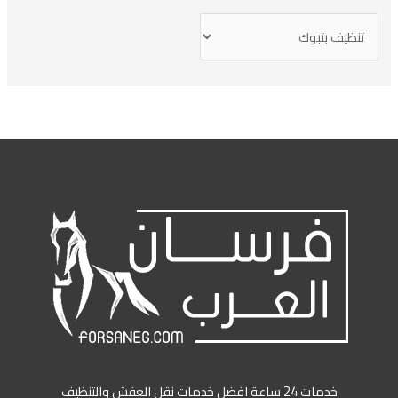
خدمات 24 ساعة افضل خدمات نقل العفش والتنظيف