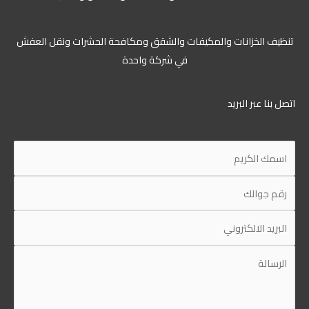
تنظيف الخزانات والمكيفات والشقق ومكافحة الحشرات ونقل العفش
في شركة واحدة
اتصل بنا عبر البريد