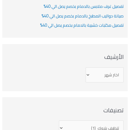
تفصيل غرف ملابس بالدمام بخصم يصل الي 40%
صيانة دواليب المطبخ بالدمام بخصم يصل الي 40%
تفصيل مكتبات خشبية بالدمام بخصم يصل الي 40%
الأرشيف
تصنيفات