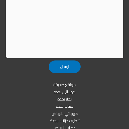
مواقع صديقة
كهربائي بجدة
نجار بجدة
سباك بجدة
كهربائي بالرياض
تنظيف خزانات بجدة
دهان بالرياض