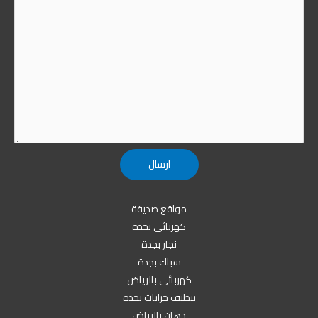
مواقع صديقة
كهربائي بجدة
نجار بجدة
سباك بجدة
كهربائي بالرياض
تنظيف خزانات بجدة
دهان بالرياض