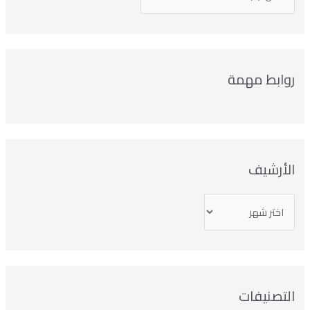
روابط مهمة
الأرشيف
التصنيفات