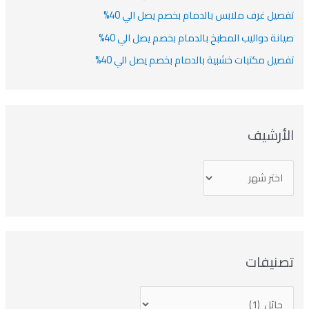
تفصيل غرف ملابس بالدمام بخصم يصل الي 40%
صيانة دواليب المطبخ بالدمام بخصم يصل الي 40%
تفصيل مكتبات خشبية بالدمام بخصم يصل الي 40%
الأرشيف
تصنيفات