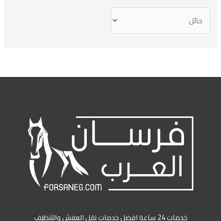
خدمات 24 ساعة افضل خدمات نقل العفش والتنظيف