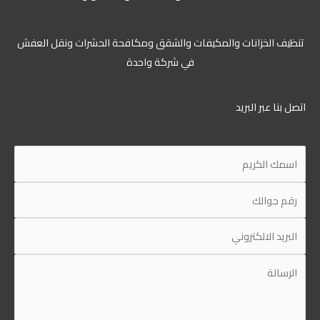
تنظيف الخزانات والمكيفات والشقق ومكافحة الحشرات ونقل العفش
في شركة واحدة
اتصل بنا عبر البريد