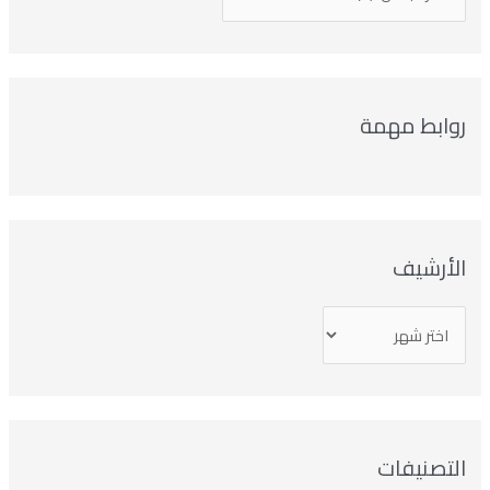
روابط مهمة
الأرشيف
التصنيفات