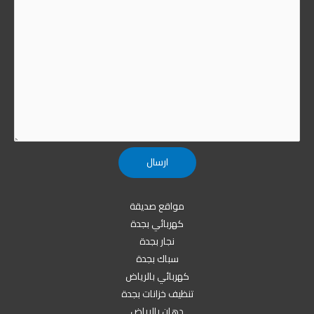
مواقع صديقة
كهربائي بجدة
نجار بجدة
سباك بجدة
كهربائي بالرياض
تنظيف خزانات بجدة
دهان بالرياض