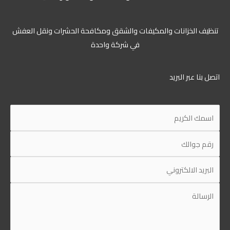
تنظيف الخزانات والمكيفات والشقق ومكافحة الحشرات ونقل العفش
في شركة واحدة
اتصل بنا عبر البريد