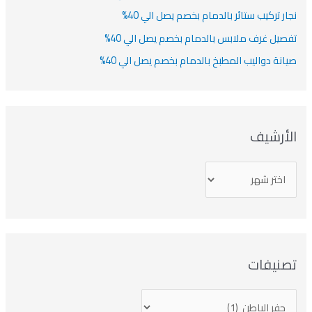
نجار تركيب ستائر بالدمام بخصم يصل الي 40%
تفصيل غرف ملابس بالدمام بخصم يصل الي 40%
صيانة دواليب المطبخ بالدمام بخصم يصل الي 40%
الأرشيف
تصنيفات