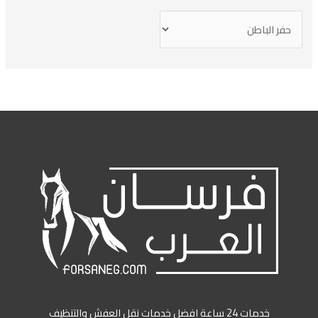
خدمات 24 ساعة افضل خدمات نقل العفش والتنظيف