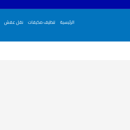
الرئيسية
تنظيف مكيفات
نقل عفش