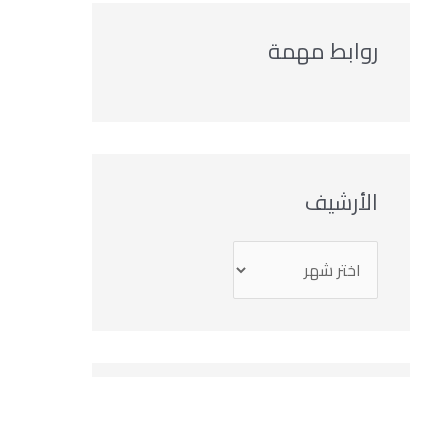
روابط مهمة
الأرشيف
التصنيفات