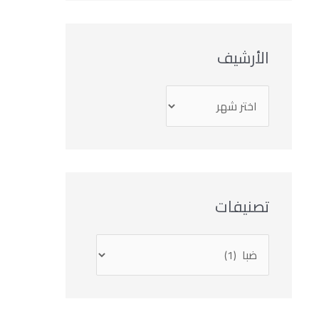
الأرشيف
تصنيفات