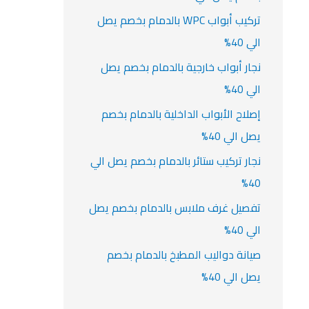
تركيب أبواب WPC بالدمام بخصم يصل
الي 40%
نجار أبواب خارجية بالدمام بخصم يصل
الي 40%
إصلاح الأبواب الداخلية بالدمام بخصم
يصل الي 40%
نجار تركيب ستائر بالدمام بخصم يصل الي
40%
تفصيل غرف ملابس بالدمام بخصم يصل
الي 40%
صيانة دواليب المطبخ بالدمام بخصم
يصل الي 40%