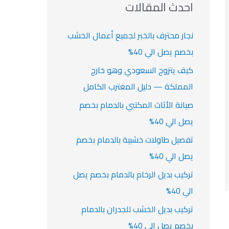
ث
احدث المقالات
ت
ع
ن
نجار محترف بالخبر لجميع أعمال الخشب
:
بخصم يصل الي 40%
كيف يتزوج السعودي وهو خارج
المملكة — دليل المغترب الكامل
صيانة الأثاث المكتبي بالدمام بخصم
يصل الي 40%
تفصيل طاولات خشبية بالدمام بخصم
يصل الي 40%
تركيب بديل الرخام بالدمام بخصم يصل
الي 40%
تركيب بديل الخشب للجدران بالدمام
بخصم يصل الي 40%