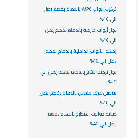
تركيب أبواب WPC بالدمام بخصم يصل
الي 40%
نجار أبواب خارجية بالدمام بخصم يصل
الي 40%
إصلاح الأبواب الداخلية بالدمام بخصم
يصل الي 40%
نجار تركيب ستائر بالدمام بخصم يصل الي
40%
تفصيل غرف ملابس بالدمام بخصم يصل
الي 40%
صيانة دواليب المطبخ بالدمام بخصم
يصل الي 40%