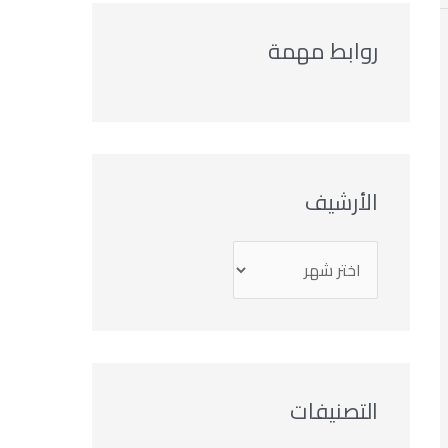
روابط مهمة
الأرشيف
التصنيفات