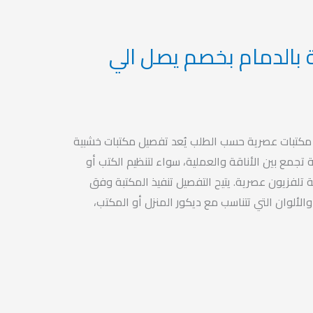
 بالدمام بخصم يصل الي
مكتبات عصرية حسب الطلب يُعد تفصيل مكتبات خشبية
ة تجمع بين الأناقة والعملية، سواء لتنظيم الكتب أو
تلفزيون عصرية. يتيح التفصيل تنفيذ المكتبة وفق
الألوان التي تتناسب مع ديكور المنزل أو المكتب،