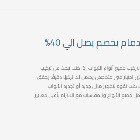
مام بخصم يصل الي 40%
لتركيب جميع أنواع الأبواب إذا كنت تبحث عن تركيب
فإن اختيار فني متخصص يضمن لك تركيبًا دقيقًا يحقق
 كنت تقوم بتجهيز منزل جديد أو تجديد الأبواب
 جميع الأنواع والمقاسات مع الالتزام بأعلى معايير