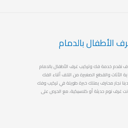
ف الأطفال بالدمام
اف نقدم خدمة فك وتركيب غرف الأطفال بالدمام
ة الأثاث والقطع الصغيرة من التلف أثناء الفك
ينا نجار محترف يمتلك خبرة طويلة في تركيب وفك
نت غرف نوم حديثة أو كلاسيكية، مع الحرص على