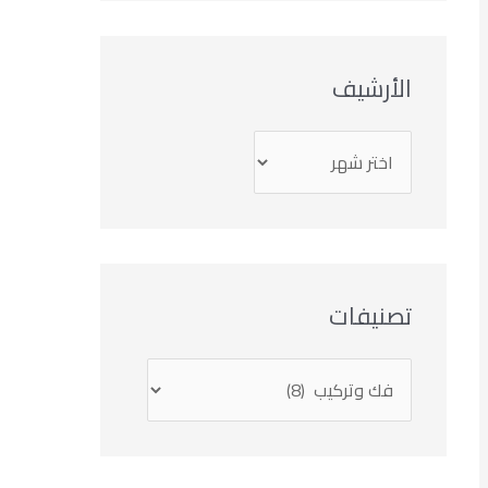
الأرشيف
تصنيفات