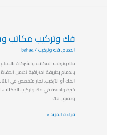
فك وتركيب مكاتب وش
فك
وتركيب
الدمام
,
فك وتركيب
/
bahaa
مكاتب
وشركات
فك وتركيب المكاتب والشركات بالدمام 
بالدمام
بالدمام بطريقة احترافية تضمن الحفاظ 
الفك أو التركيب. نجار متخصص في الأثاث
خبرة واسعة في فك وتركيب المكاتب، الك
ودقيق. فك
قراءة المزيد »