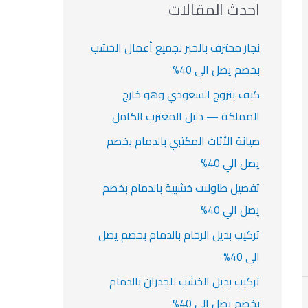
ث
احدث المقالات
ت
ع
ن
نجار محترف بالخبر لجميع أعمال الخشب
:
بخصم يصل الي 40%
كيف يتزوج السعودي وهو خارج
المملكة — دليل المغترب الكامل
صيانة الأثاث المكتبي بالدمام بخصم
يصل الي 40%
تفصيل طاولات خشبية بالدمام بخصم
يصل الي 40%
تركيب بديل الرخام بالدمام بخصم يصل
الي 40%
تركيب بديل الخشب للجدران بالدمام
بخصم يصل الي 40%