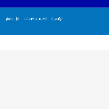
الرئيسية
تنظيف مكيفات
نقل عفش
ت