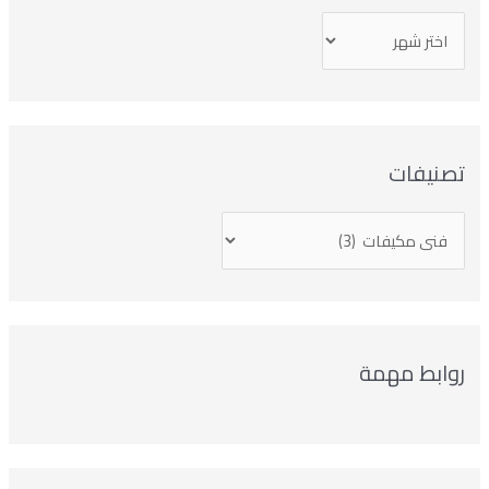
تصنيفات
روابط مهمة