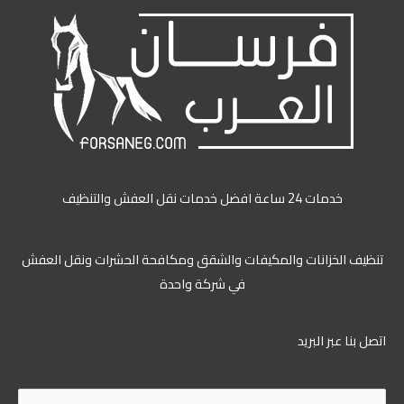
خدمات 24 ساعة افضل خدمات نقل العفش والتنظيف
تنظيف الخزانات والمكيفات والشقق ومكافحة الحشرات ونقل العفش
في شركة واحدة
اتصل بنا عبر البريد