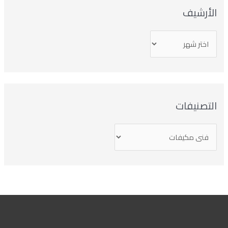
الأرشيف
التصنيفات