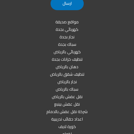
مواقع صديقة
كهربائي بجدة
نجار بجدة
سباك بجدة
كهربائي بالرياض
تنظيف خزانات بجدة
دهان بالرياض
تنظيف شقق بالرياض
نجار بالرياض
سباك بالرياض
نقل عفش بالرياض
نقل عفش بينبع
شركة نقل عفش بالدمام
اعداد حقائب تدريبية
كورة لايف