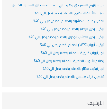
كيف يتزوج السعودي وهو خارج المملكة — دليل المغترب الكامل
صيانة الأثاث المكتبي بالدمام بخصم يصل الي 40%
تفصيل طاولات خشبية بالدمام بخصم يصل الي 40%
تركيب بديل الرخام بالدمام بخصم يصل الي 40%
تركيب بديل الخشب للجدران بالدمام بخصم يصل الي 40%
تركيب أبواب WPC بالدمام بخصم يصل الي 40%
نجار أبواب خارجية بالدمام بخصم يصل الي 40%
إصلاح الأبواب الداخلية بالدمام بخصم يصل الي 40%
نجار تركيب ستائر بالدمام بخصم يصل الي 40%
تفصيل غرف ملابس بالدمام بخصم يصل الي 40%
الأرشيف