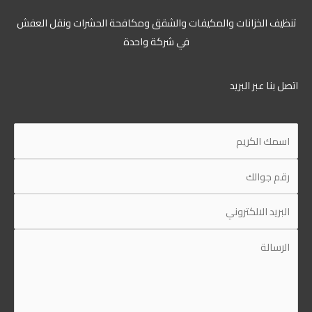
تنظيف الخزانات والمكيفات والشقق ومكافحة الحشرات ونقل العفش
في شركة واحدة
اتصل بنا عبر البريد