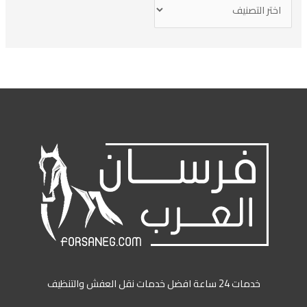
خدمات 24 ساعة افضل خدمات نقل العفش والتنظيف