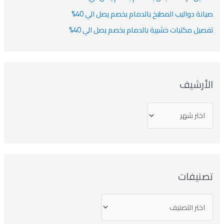
صيانة دواليب المطبخ بالدمام بخصم يصل الي 40%
تفصيل مكتبات خشبية بالدمام بخصم يصل الي 40%
الأرشيف
تصنيفات