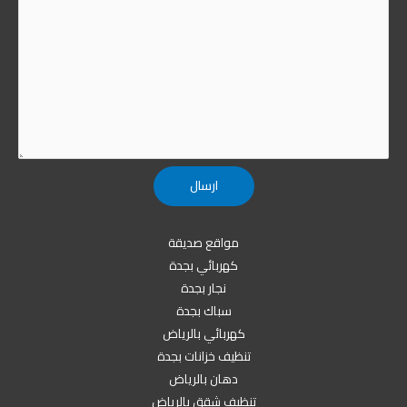
مواقع صديقة
كهربائي بجدة
نجار بجدة
سباك بجدة
كهربائي بالرياض
تنظيف خزانات بجدة
دهان بالرياض
تنظيف شقق بالرياض