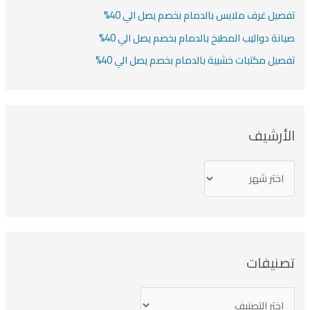
تفصيل غرف ملابس بالدمام بخصم يصل الي 40%
صيانة دواليب المطبخ بالدمام بخصم يصل الي 40%
تفصيل مكتبات خشبية بالدمام بخصم يصل الي 40%
الأرشيف
تصنيفات