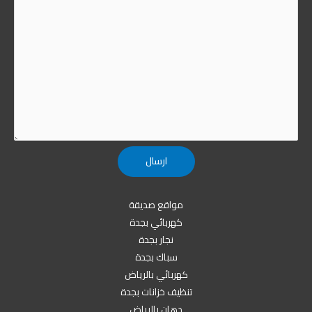
مواقع صديقة
كهربائي بجدة
نجار بجدة
سباك بجدة
كهربائي بالرياض
تنظيف خزانات بجدة
دهان بالرياض