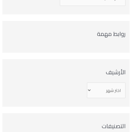
روابط مهمة
الأرشيف
التصنيفات