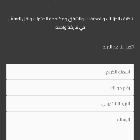
تنظيف الخزانات والمكيفات والشقق ومكافحة الحشرات ونقل العفش
في شركة واحدة
اتصل بنا عبر البريد