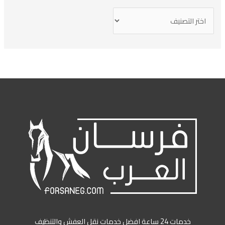
خدمات 24 ساعة افضل خدمات نقل العفش والتنظيف