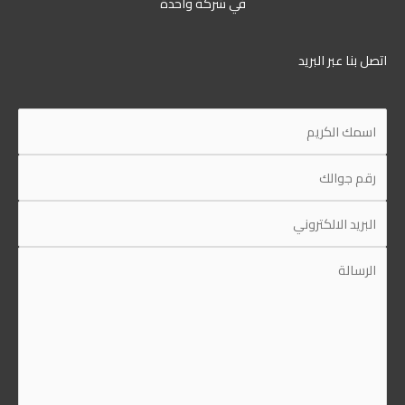
في شركة واحدة
اتصل بنا عبر البريد