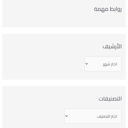
روابط مهمة
الأرشيف
التصنيفات