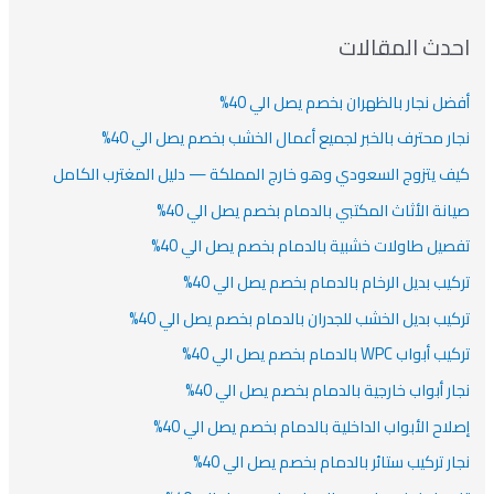
ف
ت
ف
ف
ح
ا
ث
احدث المقالات
ت
ع
أفضل نجار بالظهران بخصم يصل الي 40%
ن
:
نجار محترف بالخبر لجميع أعمال الخشب بخصم يصل الي 40%
كيف يتزوج السعودي وهو خارج المملكة — دليل المغترب الكامل
صيانة الأثاث المكتبي بالدمام بخصم يصل الي 40%
تفصيل طاولات خشبية بالدمام بخصم يصل الي 40%
تركيب بديل الرخام بالدمام بخصم يصل الي 40%
تركيب بديل الخشب للجدران بالدمام بخصم يصل الي 40%
تركيب أبواب WPC بالدمام بخصم يصل الي 40%
نجار أبواب خارجية بالدمام بخصم يصل الي 40%
إصلاح الأبواب الداخلية بالدمام بخصم يصل الي 40%
نجار تركيب ستائر بالدمام بخصم يصل الي 40%