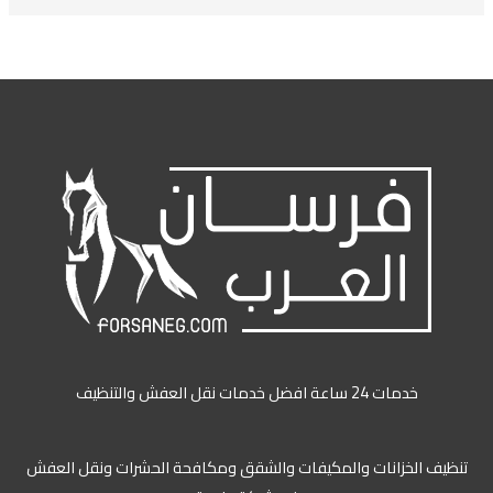
خدمات 24 ساعة افضل خدمات نقل العفش والتنظيف
تنظيف الخزانات والمكيفات والشقق ومكافحة الحشرات ونقل العفش