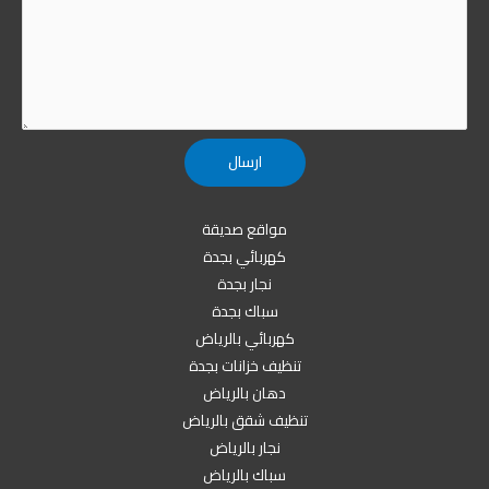
مواقع صديقة
كهربائي بجدة
نجار بجدة
سباك بجدة
كهربائي بالرياض
تنظيف خزانات بجدة
دهان بالرياض
تنظيف شقق بالرياض
نجار بالرياض
سباك بالرياض