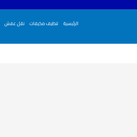
الرئيسية
تنظيف مكيفات
نقل عفش