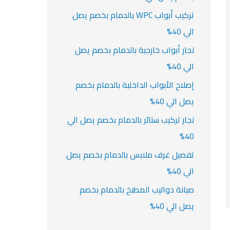
تركيب أبواب WPC بالدمام بخصم يصل
الي 40%
نجار أبواب خارجية بالدمام بخصم يصل
الي 40%
إصلاح الأبواب الداخلية بالدمام بخصم
يصل الي 40%
نجار تركيب ستائر بالدمام بخصم يصل الي
40%
تفصيل غرف ملابس بالدمام بخصم يصل
الي 40%
صيانة دواليب المطبخ بالدمام بخصم
يصل الي 40%