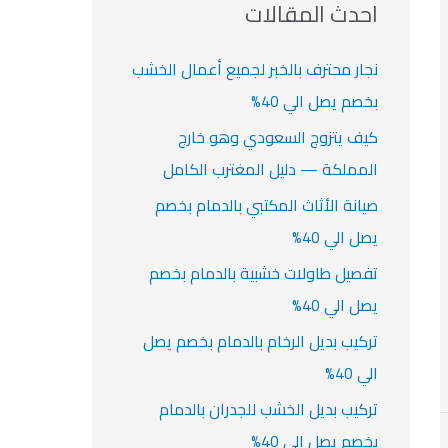
ث
احدث المقالات
ت
ع
ن
نجار محترف بالخبر لجميع أعمال الخشب
:
بخصم يصل الي 40%
كيف يتزوج السعودي وهو خارج
المملكة — دليل المغترب الكامل
صيانة الأثاث المكتبي بالدمام بخصم
يصل الي 40%
تفصيل طاولات خشبية بالدمام بخصم
يصل الي 40%
تركيب بديل الرخام بالدمام بخصم يصل
الي 40%
تركيب بديل الخشب للجدران بالدمام
بخصم يصل الي 40%