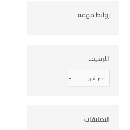
روابط مهمة
الأرشيف
التصنيفات