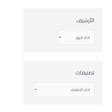
الأرشيف
تصنيفات