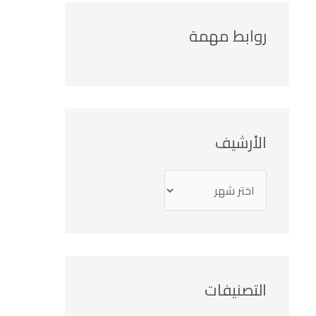
روابط مهمة
الأرشيف
التصنيفات