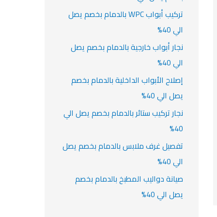
تركيب أبواب WPC بالدمام بخصم يصل
الي 40%
نجار أبواب خارجية بالدمام بخصم يصل
الي 40%
إصلاح الأبواب الداخلية بالدمام بخصم
يصل الي 40%
نجار تركيب ستائر بالدمام بخصم يصل الي
40%
تفصيل غرف ملابس بالدمام بخصم يصل
الي 40%
صيانة دواليب المطبخ بالدمام بخصم
يصل الي 40%