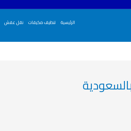
الرئيسية
تنظيف مكيفات
نقل عفش
بالسعودية