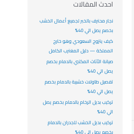
ث
احدث المقالات
ت
ع
ن
نجار محترف بالخبر لجميع أعمال الخشب
:
بخصم يصل الي 40%
كيف يتزوج السعودي وهو خارج
المملكة — دليل المغترب الكامل
صيانة الأثاث المكتبي بالدمام بخصم
يصل الي 40%
تفصيل طاولات خشبية بالدمام بخصم
يصل الي 40%
تركيب بديل الرخام بالدمام بخصم يصل
الي 40%
تركيب بديل الخشب للجدران بالدمام
بخصم يصل الي 40%