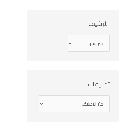
الأرشيف
تصنيفات