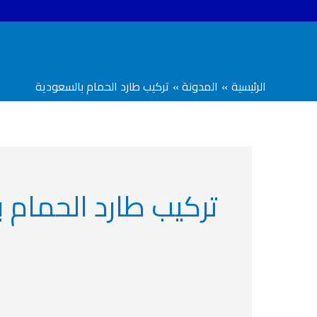
خطي
لى
لمحتوى
الرئيسية
المدونة
تركيب طارد الحمام بالسعودية
تركيب طارد الحمام 