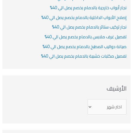
نجار أبواب خارجية بالدمام بخصم يصل الي 40%
إصلاح الأبواب الداخلية بالدمام بخصم يصل الي 40%
نجار تركيب ستائر بالدمام بخصم يصل الي 40%
تفصيل غرف ملابس بالدمام بخصم يصل الي 40%
صيانة دواليب المطبخ بالدمام بخصم يصل الي 40%
تفصيل مكتبات خشبية بالدمام بخصم يصل الي 40%
الأرشيف