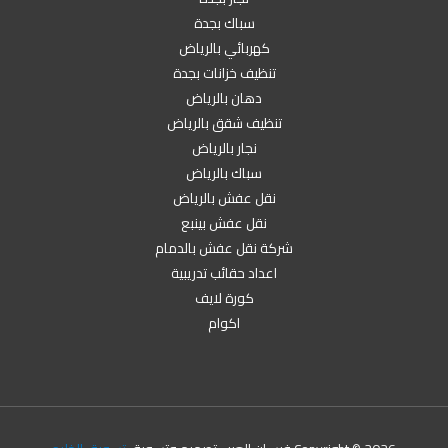
سباك بجدة
كهربائي بالرياض
تنظيف خزانات بجدة
دهان بالرياض
تنظيف شقق بالرياض
نجار بالرياض
سباك بالرياض
نقل عفش بالرياض
نقل عفش بينبع
شركة نقل عفش بالدمام
اعداد حقائب تدريبية
كورة لايف
اكوام