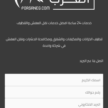
خدمات 24 ساعة افضل خدمات نقل العفش والتنظيف
تنظيف الخزانات والمكيفات والشقق ومكافحة الحشرات ونقل العفش
في شركة واحدة
اتصل بنا عبر البريد