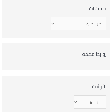
تصنيفات
روابط مهمة
الأرشيف