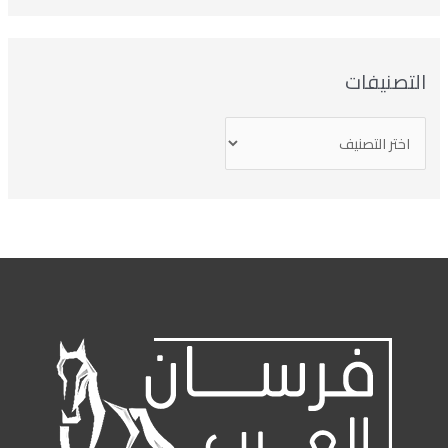
التصنيفات