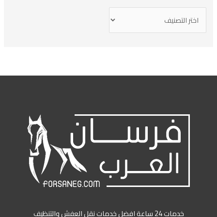
خدمات 24 ساعة افضل خدمات نقل العفش والتنظيف