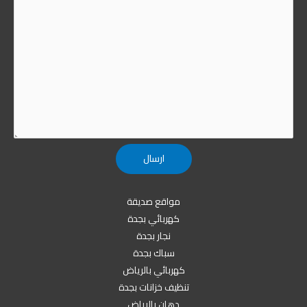
مواقع صديقة
كهربائي بجدة
نجار بجدة
سباك بجدة
كهربائي بالرياض
تنظيف خزانات بجدة
دهان بالرياض