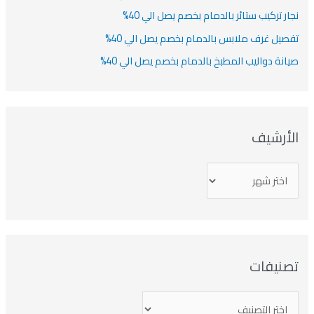
نجار تركيب ستائر بالدمام بخصم يصل الي 40%
تفصيل غرف ملابس بالدمام بخصم يصل الي 40%
صيانة دواليب المطبخ بالدمام بخصم يصل الي 40%
الأرشيف
تصنيفات