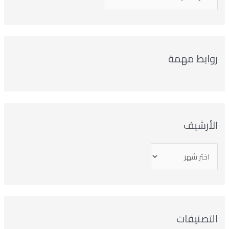
روابط مهمة
الأرشيف
التصنيفات