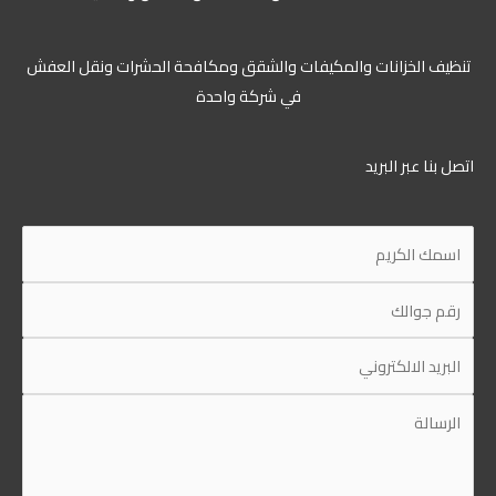
تنظيف الخزانات والمكيفات والشقق ومكافحة الحشرات ونقل العفش
في شركة واحدة
اتصل بنا عبر البريد