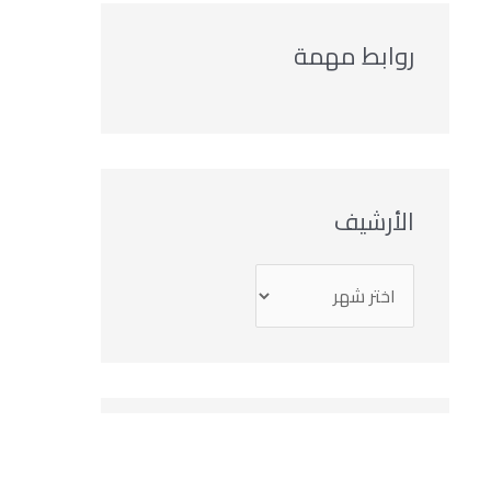
روابط مهمة
الأرشيف
التصنيفات