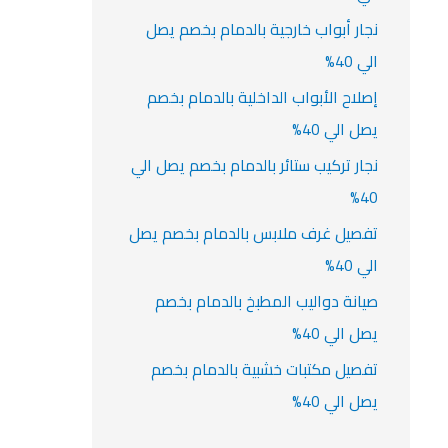
نجار أبواب خارجية بالدمام بخصم يصل
الي 40%
إصلاح الأبواب الداخلية بالدمام بخصم
يصل الي 40%
نجار تركيب ستائر بالدمام بخصم يصل الي
40%
تفصيل غرف ملابس بالدمام بخصم يصل
الي 40%
صيانة دواليب المطبخ بالدمام بخصم
يصل الي 40%
تفصيل مكتبات خشبية بالدمام بخصم
يصل الي 40%