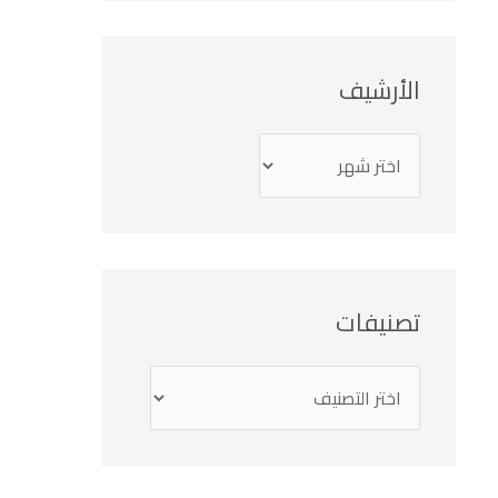
الأرشيف
تصنيفات