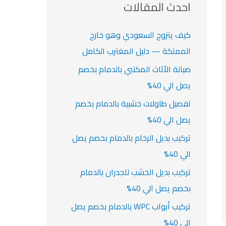
ث
احدث المقالات
ت
ع
ن
كيف يتزوج السعودي وهو خارج
:
المملكة — دليل المغترب الكامل
صيانة الأثاث المكتبي بالدمام بخصم
يصل الي 40%
تفصيل طاولات خشبية بالدمام بخصم
يصل الي 40%
تركيب بديل الرخام بالدمام بخصم يصل
الي 40%
تركيب بديل الخشب للجدران بالدمام
بخصم يصل الي 40%
تركيب أبواب WPC بالدمام بخصم يصل
الي 40%