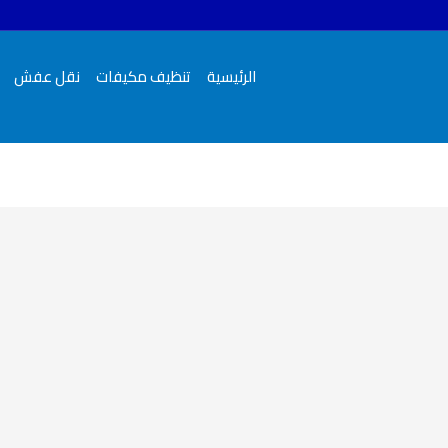
الرئيسية
تنظيف مكيفات
نقل عفش