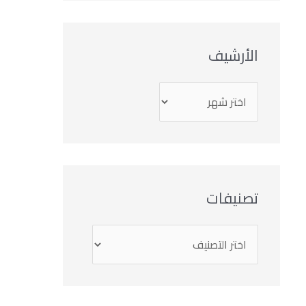
الأرشيف
تصنيفات