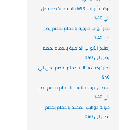
تركيب أبواب WPC بالدمام بخصم يصل
الي 40%
نجار أبواب خارجية بالدمام بخصم يصل
الي 40%
إصلاح الأبواب الداخلية بالدمام بخصم
يصل الي 40%
نجار تركيب ستائر بالدمام بخصم يصل الي
40%
تفصيل غرف ملابس بالدمام بخصم يصل
الي 40%
صيانة دواليب المطبخ بالدمام بخصم
يصل الي 40%