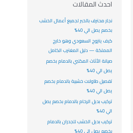
ث
احدث المقالات
ت
ع
ن
نجار محترف بالخبر لجميع أعمال الخشب
:
بخصم يصل الي 40%
كيف يتزوج السعودي وهو خارج
المملكة — دليل المغترب الكامل
صيانة الأثاث المكتبي بالدمام بخصم
يصل الي 40%
تفصيل طاولات خشبية بالدمام بخصم
يصل الي 40%
تركيب بديل الرخام بالدمام بخصم يصل
الي 40%
تركيب بديل الخشب للجدران بالدمام
بخصم يصل الي 40%