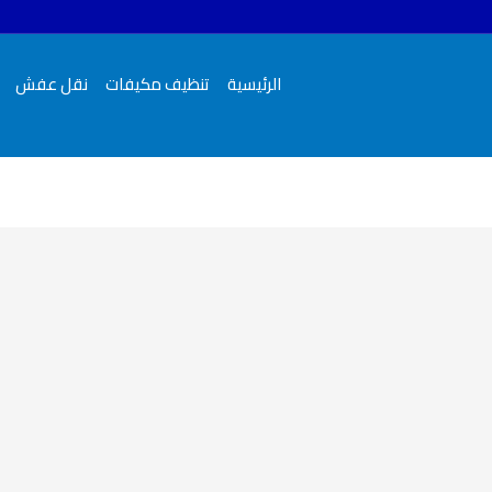
الرئيسية
تنظيف مكيفات
نقل عفش