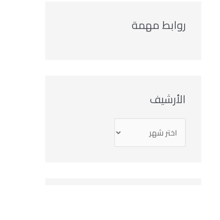
روابط مهمة
الأرشيف
التصنيفات