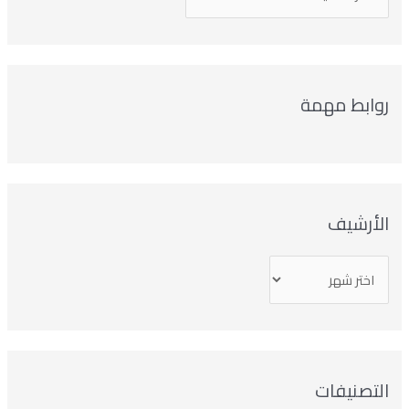
روابط مهمة
الأرشيف
التصنيفات