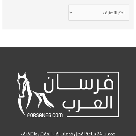
خدمات 24 ساعة افضل خدمات نقل العفش والتنظيف