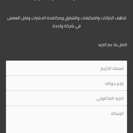
تنظيف الخزانات والمكيفات والشقق ومكافحة الحشرات ونقل العفش
في شركة واحدة
اتصل بنا عبر البريد