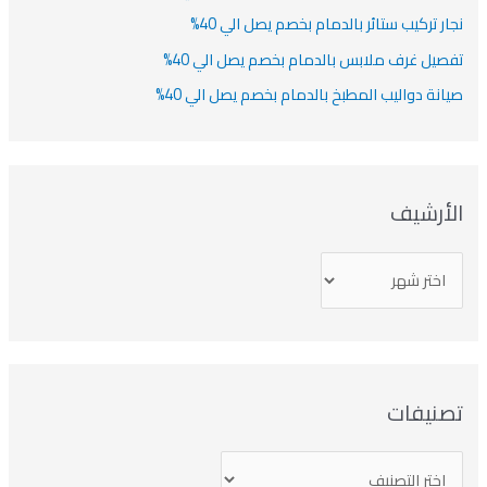
نجار تركيب ستائر بالدمام بخصم يصل الي 40%
تفصيل غرف ملابس بالدمام بخصم يصل الي 40%
صيانة دواليب المطبخ بالدمام بخصم يصل الي 40%
الأرشيف
تصنيفات