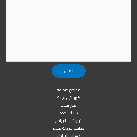
مواقع صديقة
كهربائي بجدة
نجار بجدة
سباك بجدة
كهربائي بالرياض
تنظيف خزانات بجدة
دهان بالرياض