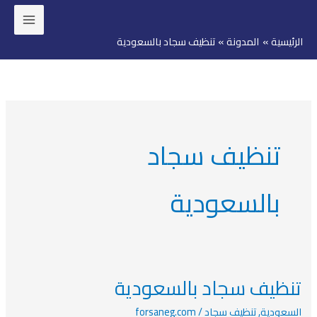
خطي
لى
الرئيسية
المدونة
تنظيف سجاد بالسعودية
لمحتوى
تنظيف سجاد
بالسعودية
تنظيف سجاد بالسعودية
تنظيف
سجاد
السعودية
,
تنظيف سجاد
/
forsaneg.com