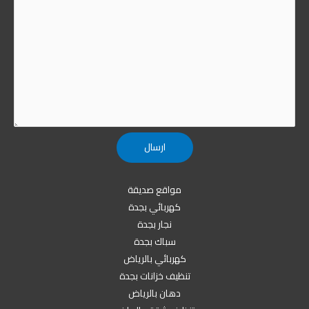
مواقع صديقة
كهربائي بجدة
نجار بجدة
سباك بجدة
كهربائي بالرياض
تنظيف خزانات بجدة
دهان بالرياض