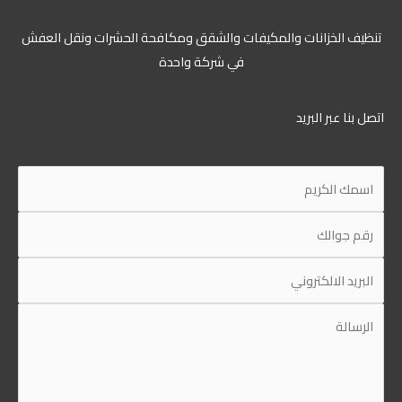
تنظيف الخزانات والمكيفات والشقق ومكافحة الحشرات ونقل العفش
في شركة واحدة
اتصل بنا عبر البريد