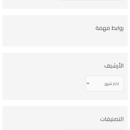
روابط مهمة
الأرشيف
التصنيفات