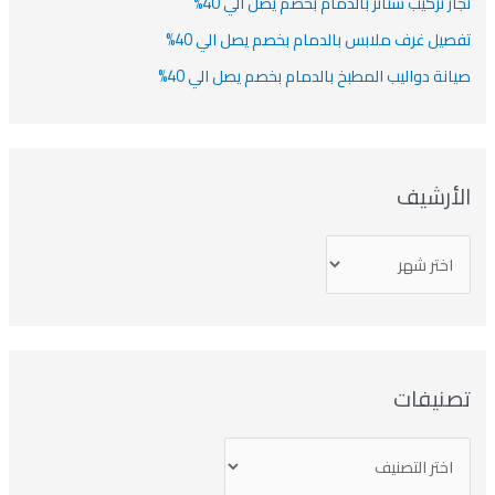
نجار تركيب ستائر بالدمام بخصم يصل الي 40%
تفصيل غرف ملابس بالدمام بخصم يصل الي 40%
صيانة دواليب المطبخ بالدمام بخصم يصل الي 40%
الأرشيف
تصنيفات