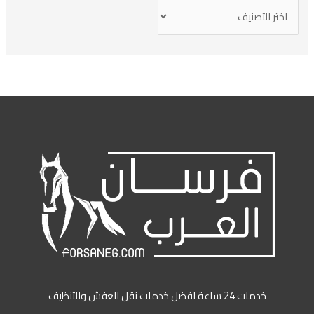
خدمات 24 ساعة افضل خدمات نقل العفش والتنظيف